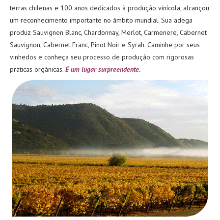
terras chilenas e 100 anos dedicados à produção vinícola, alcançou
um reconhecimento importante no âmbito mundial. Sua adega
produz Sauvignon Blanc, Chardonnay, Merlot, Carmenere, Cabernet
Sauvignon, Cabernet Franc, Pinot Noir e Syrah. Caminhe por seus
vinhedos e conheça seu processo de produção com rigorosas
práticas orgânicas.
É um lugar surpreendente.