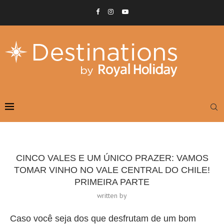
CINCO VALES E UM ÚNICO PRAZER: VAMOS
TOMAR VINHO NO VALE CENTRAL DO CHILE!
PRIMEIRA PARTE
written by
Caso você seja dos que desfrutam de um bom