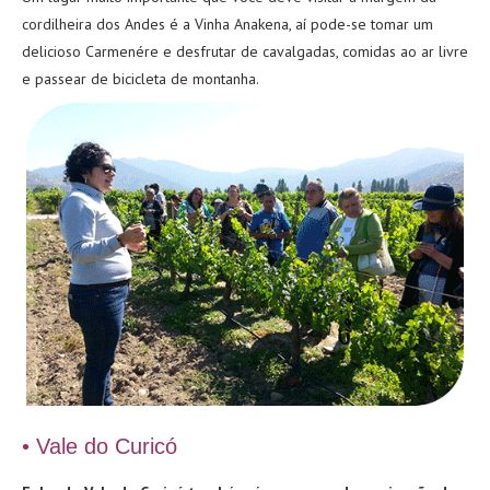
cordilheira dos Andes é a Vinha Anakena, aí pode-se tomar um
delicioso Carmenére e desfrutar de cavalgadas, comidas ao ar livre
e passear de bicicleta de montanha.
• Vale do Curicó