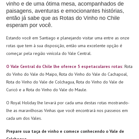
vinho e de uma ótima mesa, acompanhados de
paisagens, aventuras e emocionantes histórias,
então já sabe que as Rotas do Vinho no Chile
esperam por você.
Estando você em Santiago e planejando visitar uma entre as onze
rotas que tem à sua disposição, então uma excelente opção é
começar pela região vinícola do Vale Central.
O Vale Central do Chile lhe oferece 5 espetaculares rotas:
Rota
do Vinho do Vale do Maipo, Rota do Vinho do Vale do Cachapoal,
Rota do Vinho do Vale de Colchagua, Rota do Vinho do Vale de
Curicó e a Rota do Vinho do Vale do Maule.
O Royal Holiday lhe levará por cada uma destas rotas mostrando-
lhe as maravilhosas Vinhas que você encontrará nos passeios em
cada um dos Vales.
Prepare sua taça de vinho e comece conhecendo o Vale de