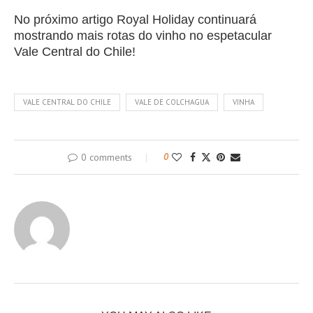
No próximo artigo Royal Holiday continuará
mostrando mais rotas do vinho no espetacular
Vale Central do Chile!
VALE CENTRAL DO CHILE
VALE DE COLCHAGUA
VINHA
0 comments
0