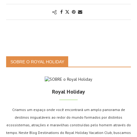
SOBRE O ROYAL HOLIDAY
Royal Holiday
Criamos um espaço onde você encontrará um amplo panorama de
destinos inigualáveis ao redor do mundo formados por distintos
ecossistemas, atrações e maravilhas construídas pelo homem através do
tempo. Neste Blog Destinations do Royal Holiday Vacation Club, buscamos