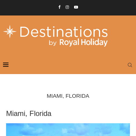
MIAMI, FLORIDA
Miami, Florida