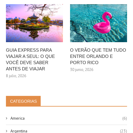
GUIA EXPRESS PARA
O VERÃO QUE TEM TUDO
VIAJAR A SEUL: O QUE
ENTRE ORLANDO E
VOCÊ DEVE SABER
PORTO RICO
ANTES DE VIAJAR
30 junio, 2026
8 julio, 2026
CATEGORIAS
America
(6)
Argentina
(23)