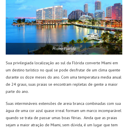
Miami Florida
Sua privilegiada localização ao sul da Flórida converte Miami em
um destino turístico no qual se pode desfrutar de um clima quente
durante os doze meses do ano. Com uma temperatura media anual
de 24 graus, suas praias se encontram repletas de gente a maior
parte do ano.
Suas intermináveis extensões de areia branca combinadas com sua
água de uma cor azul quase irreal formam um marco incomparável
quando se trata de passar umas boas férias. Ainda que as praias
sejam a maior atração de Miami, sem dúvida, é um lugar que tem