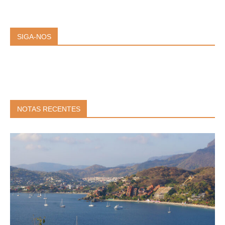
SIGA-NOS
NOTAS RECENTES