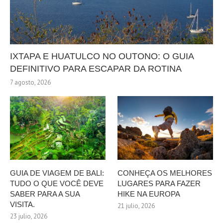
IXTAPA E HUATULCO NO OUTONO: O GUIA
DEFINITIVO PARA ESCAPAR DA ROTINA
7 agosto, 2026
GUIA DE VIAGEM DE BALI:
CONHEÇA OS MELHORES
TUDO O QUE VOCÊ DEVE
LUGARES PARA FAZER
SABER PARA A SUA
HIKE NA EUROPA
VISITA.
21 julio, 2026
23 julio, 2026