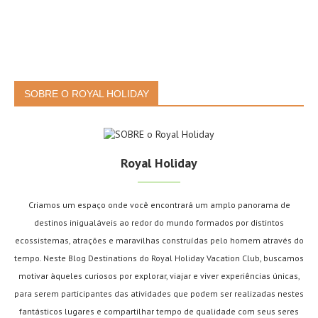
SOBRE O ROYAL HOLIDAY
Royal Holiday
Criamos um espaço onde você encontrará um amplo panorama de
destinos inigualáveis ao redor do mundo formados por distintos
ecossistemas, atrações e maravilhas construídas pelo homem através do
tempo. Neste Blog Destinations do Royal Holiday Vacation Club, buscamos
motivar àqueles curiosos por explorar, viajar e viver experiências únicas,
para serem participantes das atividades que podem ser realizadas nestes
fantásticos lugares e compartilhar tempo de qualidade com seus seres