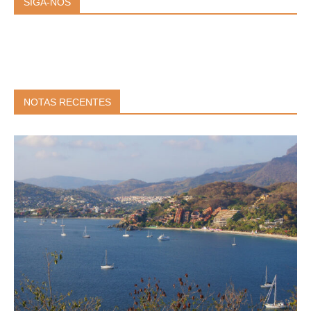
SIGA-NOS
NOTAS RECENTES