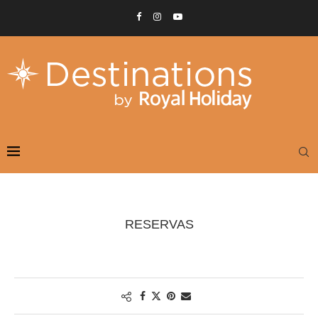
RESERVAS