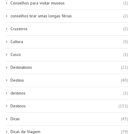
Conselhos para visitar museus
(1)
conselhos tirar umas longas férias
(2)
Cruzeiros
(2)
Cultura
(5)
Cusco
(1)
Destinations
(22)
Destino
(40)
destinos
(1)
Destinos
(151)
Dicas
(43)
Dicas de Viagem
(39)