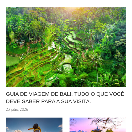
GUIA DE VIAGEM DE BALI: TUDO O QUE VOCÊ
DEVE SABER PARA A SUA VISITA.
23 julio, 2026