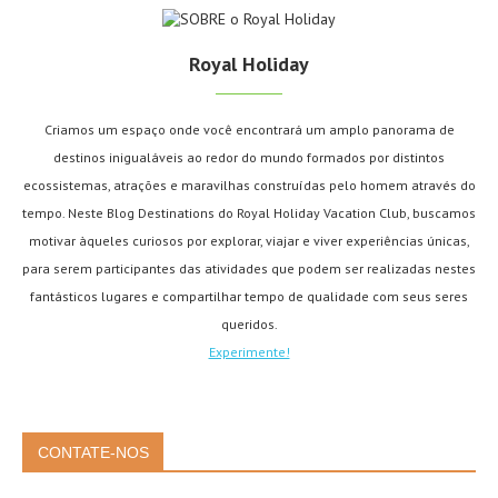
Royal Holiday
Criamos um espaço onde você encontrará um amplo panorama de
destinos inigualáveis ao redor do mundo formados por distintos
ecossistemas, atrações e maravilhas construídas pelo homem através do
tempo. Neste Blog Destinations do Royal Holiday Vacation Club, buscamos
motivar àqueles curiosos por explorar, viajar e viver experiências únicas,
para serem participantes das atividades que podem ser realizadas nestes
fantásticos lugares e compartilhar tempo de qualidade com seus seres
queridos.
Experimente!
CONTATE-NOS