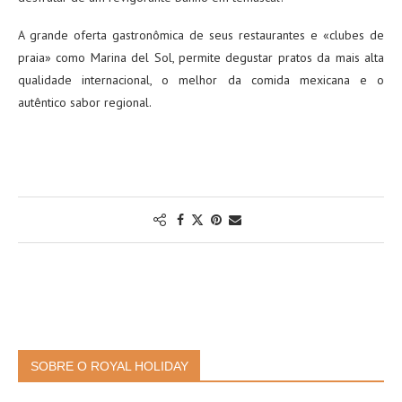
A grande oferta gastronômica de seus restaurantes e «clubes de
praia» como Marina del Sol, permite degustar pratos da mais alta
qualidade internacional, o melhor da comida mexicana e o
autêntico sabor regional.
SOBRE O ROYAL HOLIDAY