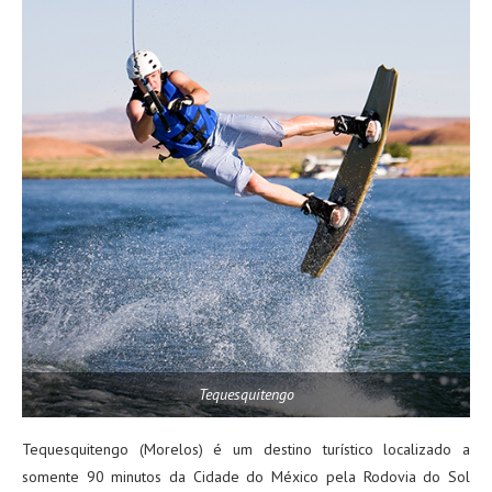
Tequesquitengo
Tequesquitengo (Morelos) é um destino turístico localizado a
somente 90 minutos da Cidade do México pela Rodovia do Sol