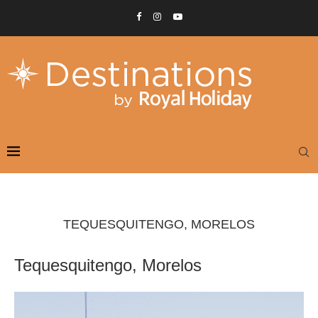
TEQUESQUITENGO, MORELOS
Tequesquitengo, Morelos