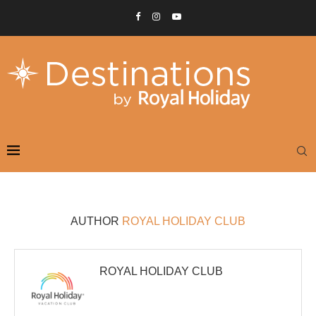
AUTHOR
ROYAL HOLIDAY CLUB
ROYAL HOLIDAY CLUB