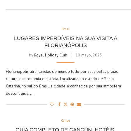
Brasil
LUGARES IMPERDÍVEIS NA SUA VISITA A
FLORIANÓPOLIS
by
Royal Holiday Club
10 mayo, 2023
Florianópolis atrai turistas do mundo todo por suas belas praias,
cultura, gastronomia e história. Localizada no estado de Santa
Catarina, no sul do Brasil, a cidade é conhecida por sua atmosfera
descontraída, …
Caribe
GUIA COMPLETO DE CANCÚN: HOTÉIS,