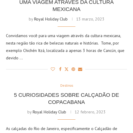
UMA VIAGEM ATRAVÉS DA CULTURA
MEXICANA
by
Royal Holiday Club
13 marzo, 2023
Convidamos você para uma viagem através da cultura mexicana,
nesta região tão rica de belezas naturais e histórias. Tome, por
exemplo Chichén Itzá, localizada a apenas 3 horas de Cancún, que
devido …
Destinos
5 CURIOSIDADES SOBRE CALÇADÃO DE
COPACABANA
by
Royal Holiday Club
12 febrero, 2023
As calçadas do Rio de Janeiro, especificamente o Calçadão de