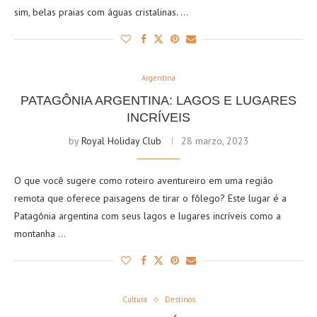
sim, belas praias com águas cristalinas. …
Argentina
PATAGÔNIA ARGENTINA: LAGOS E LUGARES
INCRÍVEIS
by
Royal Holiday Club
28 marzo, 2023
O que você sugere como roteiro aventureiro em uma região
remota que oferece paisagens de tirar o fôlego? Este lugar é a
Patagônia argentina com seus lagos e lugares incríveis como a
montanha …
Cultura
Destinos