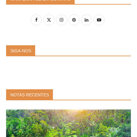
SIGA-NOS
NOTAS RECENTES