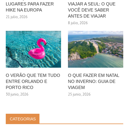
LUGARES PARA FAZER
VIAJAR A SEUL: O QUE
HIKE NA EUROPA
VOCÊ DEVE SABER
ANTES DE VIAJAR
21 julio, 2026
8 julio, 2026
O VERÃO QUE TEM TUDO
O QUE FAZER EM NATAL
ENTRE ORLANDO E
NO INVERNO: GUIA DE
PORTO RICO
VIAGEM
30 junio, 2026
25 junio, 2026
CATEGORIAS