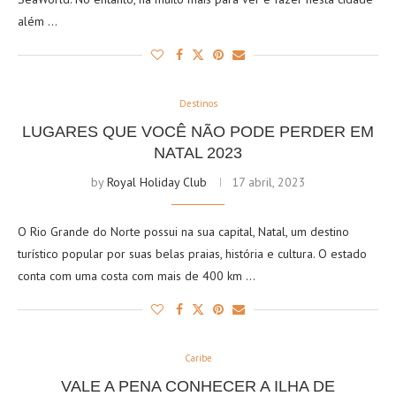
além …
Destinos
LUGARES QUE VOCÊ NÃO PODE PERDER EM
NATAL 2023
by
Royal Holiday Club
17 abril, 2023
O Rio Grande do Norte possui na sua capital, Natal, um destino
turístico popular por suas belas praias, história e cultura. O estado
conta com uma costa com mais de 400 km …
Caribe
VALE A PENA CONHECER A ILHA DE