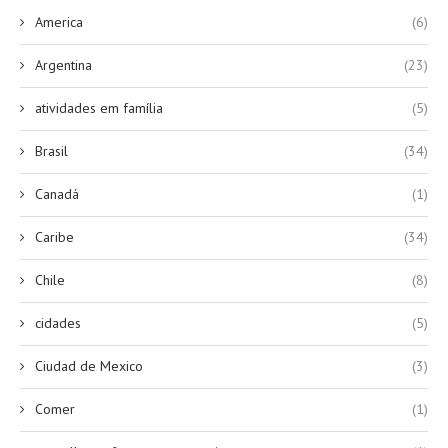
America
(6)
Argentina
(23)
atividades em família
(5)
Brasil
(34)
Canadá
(1)
Caribe
(34)
Chile
(8)
cidades
(5)
Ciudad de Mexico
(3)
Comer
(1)