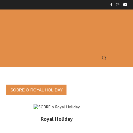
SOBRE O ROYAL HOLIDAY
Royal Holiday