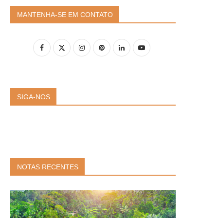
MANTENHA-SE EM CONTATO
SIGA-NOS
NOTAS RECENTES