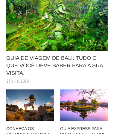
GUIA DE VIAGEM DE BALI: TUDO O
QUE VOCÊ DEVE SABER PARA A SUA
VISITA.
23 julio, 2026
CONHEÇA OS
GUIA EXPRESS PARA