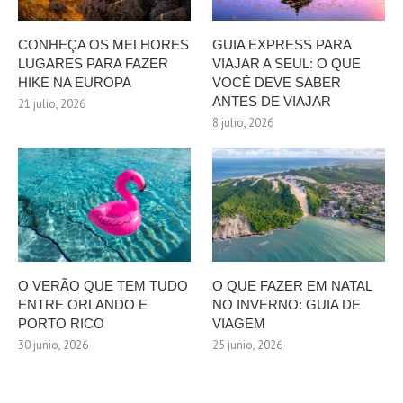
CONHEÇA OS MELHORES
GUIA EXPRESS PARA
LUGARES PARA FAZER
VIAJAR A SEUL: O QUE
HIKE NA EUROPA
VOCÊ DEVE SABER
ANTES DE VIAJAR
21 julio, 2026
8 julio, 2026
O VERÃO QUE TEM TUDO
O QUE FAZER EM NATAL
ENTRE ORLANDO E
NO INVERNO: GUIA DE
PORTO RICO
VIAGEM
30 junio, 2026
25 junio, 2026