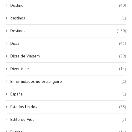
Destino
(40)
destinos
(1)
Destinos
(150)
Dicas
(43)
Dicas de Viagem
(39)
Divertir-se
(14)
Enfermidades no estrangeiro
(1)
España
(1)
Estados Unidos
(25)
Estilo de Vida
(2)