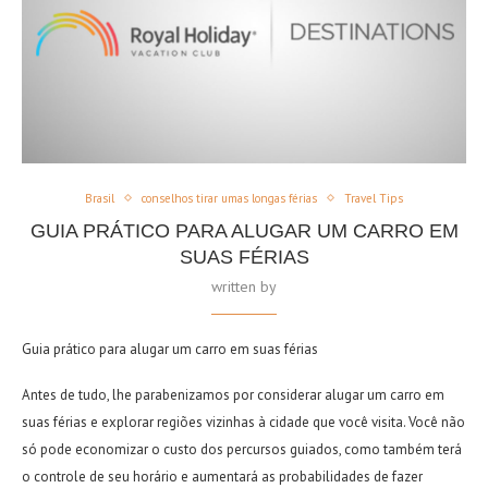
Brasil
conselhos tirar umas longas férias
Travel Tips
GUIA PRÁTICO PARA ALUGAR UM CARRO EM
SUAS FÉRIAS
written by
Guia prático para
alugar um carro em suas férias
Antes de tudo, lhe parabenizamos por considerar
alugar um carro em
suas férias
e explorar regiões vizinhas à cidade que você visita. Você não
só pode economizar o custo dos percursos guiados, como também terá
o controle de seu horário e aumentará as probabilidades de fazer