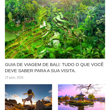
GUIA DE VIAGEM DE BALI: TUDO O QUE VOCÊ
DEVE SABER PARA A SUA VISITA.
23 julio, 2026