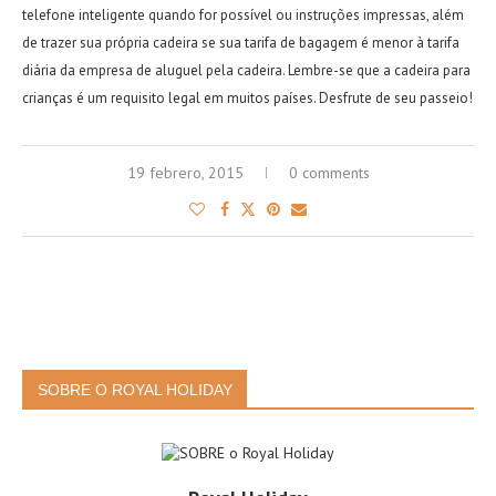
telefone inteligente quando for possível ou instruções impressas, além
de trazer sua própria cadeira se sua tarifa de bagagem é menor à tarifa
diária da empresa de aluguel pela cadeira. Lembre-se que a cadeira para
crianças é um requisito legal em muitos países. Desfrute de seu passeio!
19 febrero, 2015
0 comments
SOBRE O ROYAL HOLIDAY