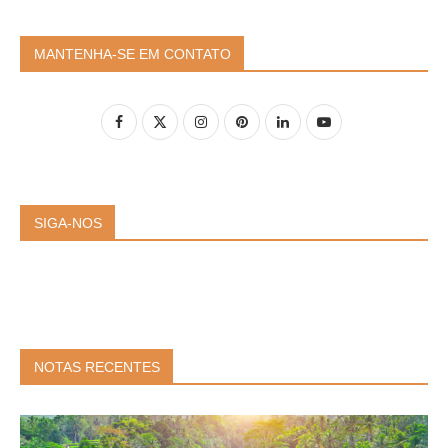
MANTENHA-SE EM CONTATO
SIGA-NOS
NOTAS RECENTES