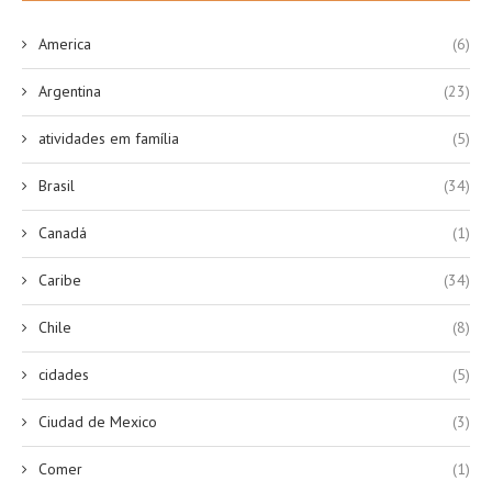
America
(6)
Argentina
(23)
atividades em família
(5)
Brasil
(34)
Canadá
(1)
Caribe
(34)
Chile
(8)
cidades
(5)
Ciudad de Mexico
(3)
Comer
(1)