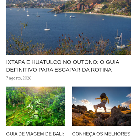
IXTAPA E HUATULCO NO OUTONO: O GUIA
DEFINITIVO PARA ESCAPAR DA ROTINA
7 agosto, 2026
GUIA DE VIAGEM DE BALI:
CONHEÇA OS MELHORES