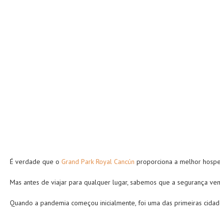
É verdade que o
Grand Park Royal Cancún
proporciona a melhor hospeda
Mas antes de viajar para qualquer lugar, sabemos que a segurança vem
Quando a pandemia começou inicialmente, foi uma das primeiras cidad