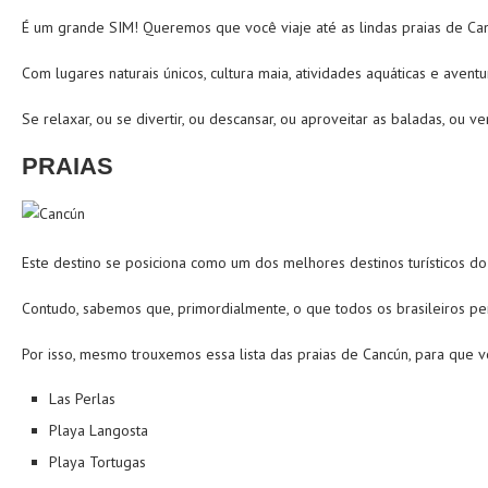
É um grande SIM! Queremos que você viaje até as lindas praias de Can
Com lugares naturais únicos, cultura maia, atividades aquáticas e aven
Se relaxar, ou se divertir, ou descansar, ou aproveitar as baladas, ou
PRAIAS
Este destino se posiciona como um dos melhores destinos turísticos d
Contudo, sabemos que, primordialmente, o que todos os brasileiros
Por isso, mesmo trouxemos essa lista das praias de Cancún, para que v
Las Perlas
Playa Langosta
Playa Tortugas