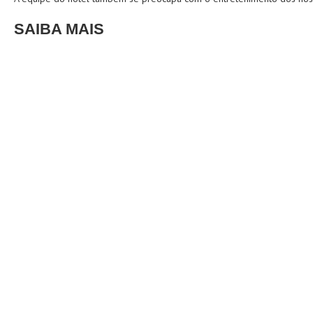
SAIBA MAIS