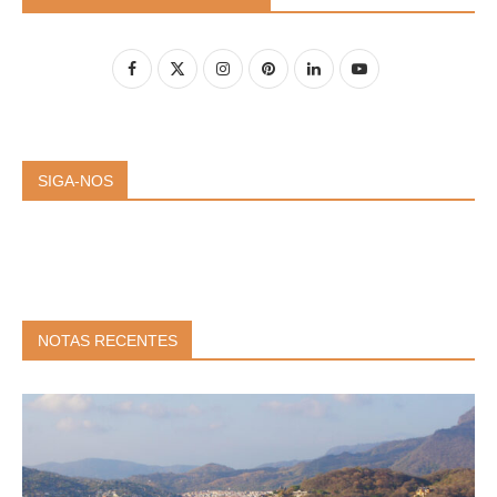
SIGA-NOS
NOTAS RECENTES