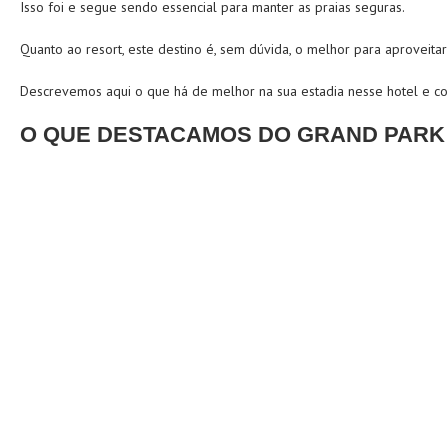
Isso foi e segue sendo essencial para manter as praias seguras.
Quanto ao resort, este destino é, sem dúvida, o melhor para aproveita
Descrevemos aqui o que há de melhor na sua estadia nesse hotel e c
O QUE DESTACAMOS DO GRAND PARK