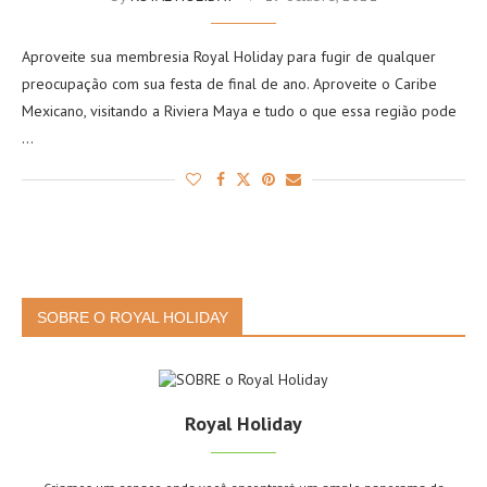
Aproveite sua membresia Royal Holiday para fugir de qualquer
preocupação com sua festa de final de ano. Aproveite o Caribe
Mexicano, visitando a Riviera Maya e tudo o que essa região pode
…
SOBRE O ROYAL HOLIDAY
Royal Holiday