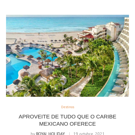
Destinos
APROVEITE DE TUDO QUE O CARIBE
MEXICANO OFERECE
by
ROYAL HOLIDAY
19 octubre, 2021