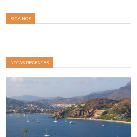
SIGA-NOS
NOTAS RECENTES