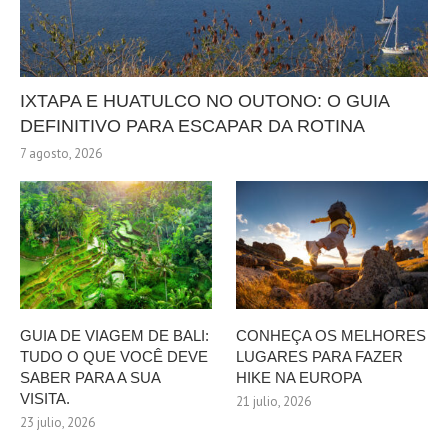
IXTAPA E HUATULCO NO OUTONO: O GUIA
DEFINITIVO PARA ESCAPAR DA ROTINA
7 agosto, 2026
GUIA DE VIAGEM DE BALI:
CONHEÇA OS MELHORES
TUDO O QUE VOCÊ DEVE
LUGARES PARA FAZER
SABER PARA A SUA
HIKE NA EUROPA
VISITA.
21 julio, 2026
23 julio, 2026