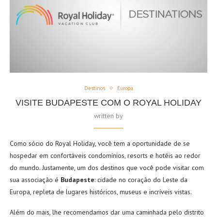
Destinos
Europa
VISITE BUDAPESTE COM O ROYAL HOLIDAY
written by
Como sócio do Royal Holiday, você tem a oportunidade de se
hospedar em confortáveis condomínios, resorts e hotéis ao redor
do mundo. Justamente, um dos destinos que você pode visitar com
sua associação é
Budapeste
: cidade no coração do Leste da
Europa, repleta de lugares históricos, museus e incríveis vistas.
Além do mais, lhe recomendamos dar uma caminhada pelo distrito