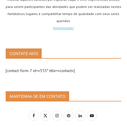
para serem participantes das atividades que podem ser realizadas nestes
fantásticos lugares e compartilhar tempo de qualidade com seus seres
queridos.
Experimente!
CONTATE-NOS
[contact-form-7 id=»355″ title=»contact»]
MANTENHA-SE EM CONTATO