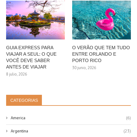
GUIA EXPRESS PARA
O VERÃO QUE TEM TUDO
VIAJAR A SEUL: O QUE
ENTRE ORLANDO E
VOCÊ DEVE SABER
PORTO RICO
ANTES DE VIAJAR
30 junio, 2026
8 julio, 2026
CATEGORIAS
America
(6)
Argentina
(23)