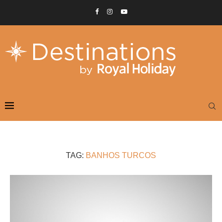
TAG:
BANHOS TURCOS