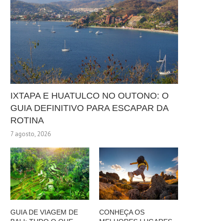
IXTAPA E HUATULCO NO OUTONO: O
GUIA DEFINITIVO PARA ESCAPAR DA
ROTINA
7 agosto, 2026
GUIA DE VIAGEM DE
CONHEÇA OS