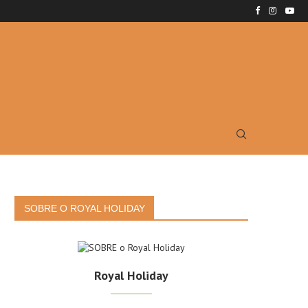
SOBRE O ROYAL HOLIDAY
Royal Holiday