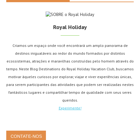
Royal Holiday
Criamos um espaço onde você encontrará um amplo panorama de
destinos inigualáveis ao redor do mundo formados por distintos
ecossistemas, atrações e maravilhas construídas pelo homem através do
tempo. Neste Blog Destinations do Royal Holiday Vacation Club, buscamos
motivar àqueles curiosos por explorar, viajar e viver experiências únicas,
para serem participantes das atividades que podem ser realizadas nestes
fantásticos lugares e compartilhar tempo de qualidade com seus seres
queridos.
Experimente!
CONTATE-NOS