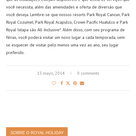
você necessita, além das amenidades e oferta de diversão que
você deseja. Lembre-se que nossos resorts Park Royal Cancun, Park
Royal Cozumel, Park Royal Acapulco, Crown Pacific Huatulco e Park
Royal Ixtapa são All-Inclusive*. Além disso, com seu programa de
férias, você poderá visitar um novo lugar a cada temporada, sem
se esquecer de visitar pelo menos uma vez ao ano, seu lugar
preferido.
15 mayo, 2014
0 comments
SOBRE O ROYAL HOLIDAY