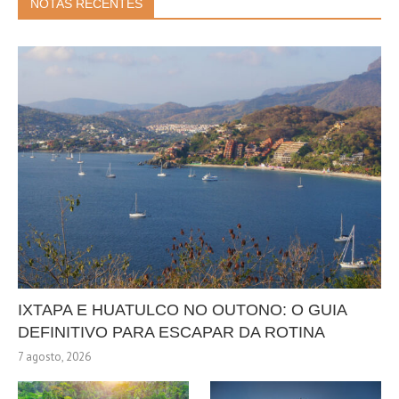
NOTAS RECENTES
IXTAPA E HUATULCO NO OUTONO: O GUIA
DEFINITIVO PARA ESCAPAR DA ROTINA
7 agosto, 2026