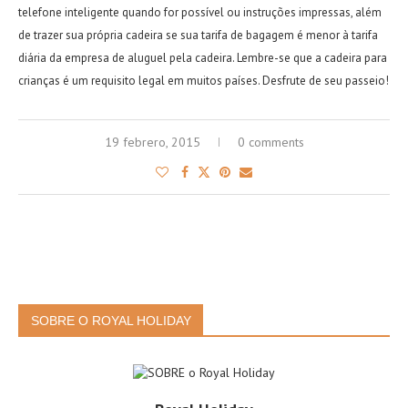
telefone inteligente quando for possível ou instruções impressas, além
de trazer sua própria cadeira se sua tarifa de bagagem é menor à tarifa
diária da empresa de aluguel pela cadeira. Lembre-se que a cadeira para
crianças é um requisito legal em muitos países. Desfrute de seu passeio!
19 febrero, 2015
0 comments
SOBRE O ROYAL HOLIDAY