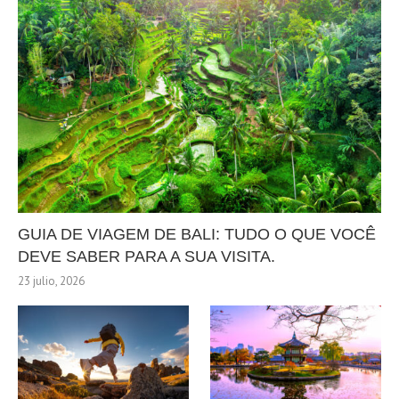
GUIA DE VIAGEM DE BALI: TUDO O QUE VOCÊ
DEVE SABER PARA A SUA VISITA.
23 julio, 2026