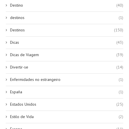
Destino
(40)
destinos
(1)
Destinos
(150)
Dicas
(43)
Dicas de Viagem
(39)
Divertir-se
(14)
Enfermidades no estrangeiro
(1)
España
(1)
Estados Unidos
(25)
Estilo de Vida
(2)