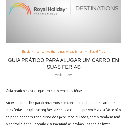
Brasil
conselhos tirar umas longas férias
Travel Tips
GUIA PRÁTICO PARA ALUGAR UM CARRO EM
SUAS FÉRIAS
written by
Guia prático para
alugar um carro em suas férias
Antes de tudo, lhe parabenizamos por considerar
alugar um carro em
suas férias
e explorar regiões vizinhas à cidade que você visita. Você não
só pode economizar o custo dos percursos guiados, como também terá
o controle de seu horário e aumentará as probabilidades de fazer