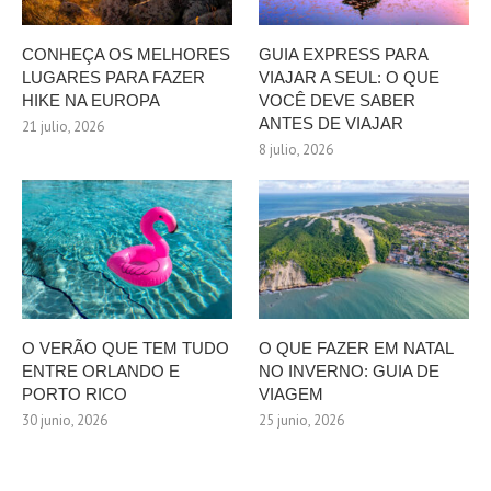
CONHEÇA OS MELHORES
GUIA EXPRESS PARA
LUGARES PARA FAZER
VIAJAR A SEUL: O QUE
HIKE NA EUROPA
VOCÊ DEVE SABER
ANTES DE VIAJAR
21 julio, 2026
8 julio, 2026
O VERÃO QUE TEM TUDO
O QUE FAZER EM NATAL
ENTRE ORLANDO E
NO INVERNO: GUIA DE
PORTO RICO
VIAGEM
30 junio, 2026
25 junio, 2026