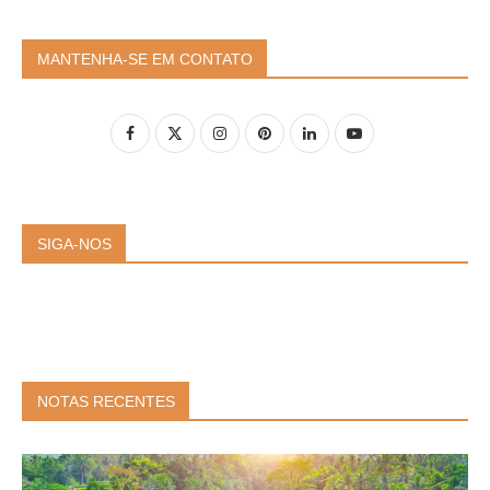
MANTENHA-SE EM CONTATO
SIGA-NOS
NOTAS RECENTES