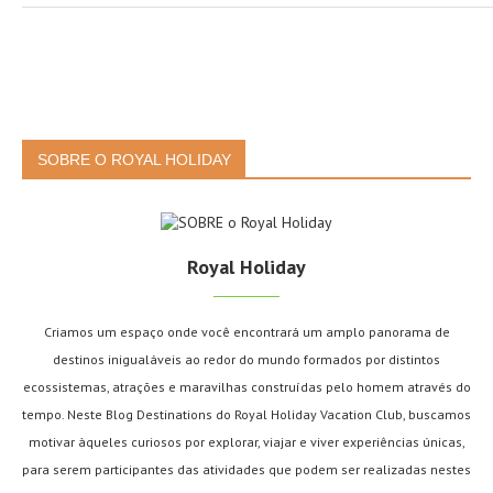
SOBRE O ROYAL HOLIDAY
Royal Holiday
Criamos um espaço onde você encontrará um amplo panorama de
destinos inigualáveis ao redor do mundo formados por distintos
ecossistemas, atrações e maravilhas construídas pelo homem através do
tempo. Neste Blog Destinations do Royal Holiday Vacation Club, buscamos
motivar àqueles curiosos por explorar, viajar e viver experiências únicas,
para serem participantes das atividades que podem ser realizadas nestes