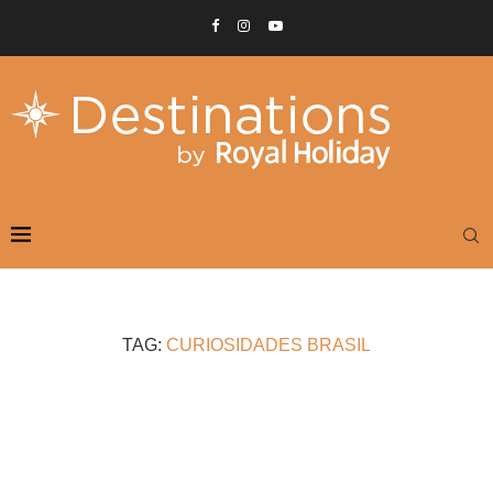
TAG:
CURIOSIDADES BRASIL