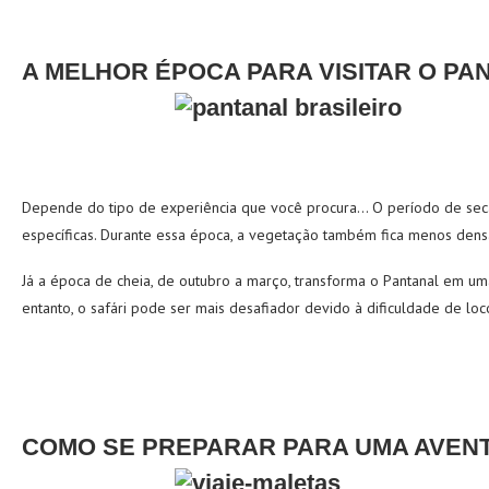
A MELHOR ÉPOCA PARA VISITAR O PA
Depende do tipo de experiência que você procura… O período de seca,
específicas. Durante essa época, a vegetação também fica menos densa,
Já a época de cheia, de outubro a março, transforma o Pantanal em um
entanto, o safári pode ser mais desafiador devido à dificuldade de 
COMO SE PREPARAR PARA UMA AVENT