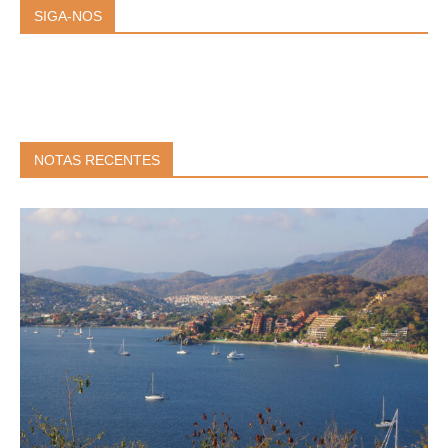
SIGA-NOS
NOTAS RECENTES