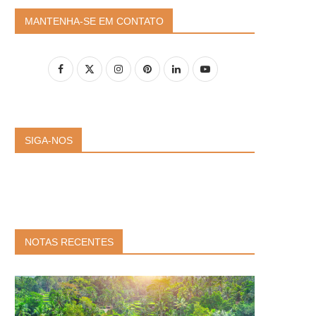
MANTENHA-SE EM CONTATO
SIGA-NOS
NOTAS RECENTES