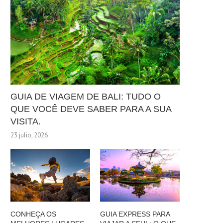
GUIA DE VIAGEM DE BALI: TUDO O
QUE VOCÊ DEVE SABER PARA A SUA
VISITA.
23 julio, 2026
CONHEÇA OS
GUIA EXPRESS PARA