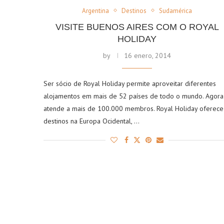
Argentina
Destinos
Sudamérica
VISITE BUENOS AIRES COM O ROYAL
HOLIDAY
by
16 enero, 2014
Ser sócio de Royal Holiday permite aproveitar diferentes
alojamentos em mais de 52 países de todo o mundo. Agora
atende a mais de 100.000 membros. Royal Holiday oferece
destinos na Europa Ocidental, …