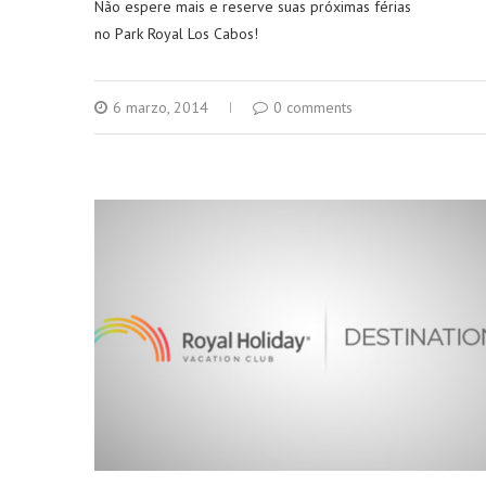
Não espere mais e reserve suas próximas férias
no Park Royal Los Cabos!
6 marzo, 2014
0 comments