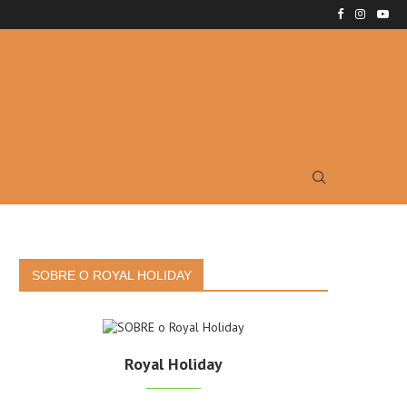
SOBRE O ROYAL HOLIDAY
Royal Holiday