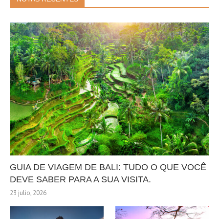
GUIA DE VIAGEM DE BALI: TUDO O QUE VOCÊ
DEVE SABER PARA A SUA VISITA.
23 julio, 2026