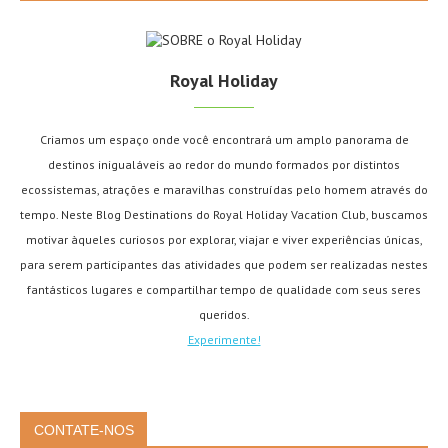
Royal Holiday
Criamos um espaço onde você encontrará um amplo panorama de
destinos inigualáveis ao redor do mundo formados por distintos
ecossistemas, atrações e maravilhas construídas pelo homem através do
tempo. Neste Blog Destinations do Royal Holiday Vacation Club, buscamos
motivar àqueles curiosos por explorar, viajar e viver experiências únicas,
para serem participantes das atividades que podem ser realizadas nestes
fantásticos lugares e compartilhar tempo de qualidade com seus seres
queridos.
Experimente!
CONTATE-NOS