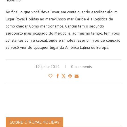
riquenho.
Ao final, o que você deve levar em conta quando escolher algum
lugar Royal Holiday no maravilhoso mar Caribe é a logística de
como chegar. Como mencionamos, Cancun tem o segundo
aeroporto mais ocupado do México, e, ao mesmo tempo, tem voos
constantes com a capital, onde é simples fazer um voo de conexão
se você vier de qualquer lugar da América Latina ou Europa.
19 junio, 2014
0 comments
SOBRE O ROYAL HOLIDAY