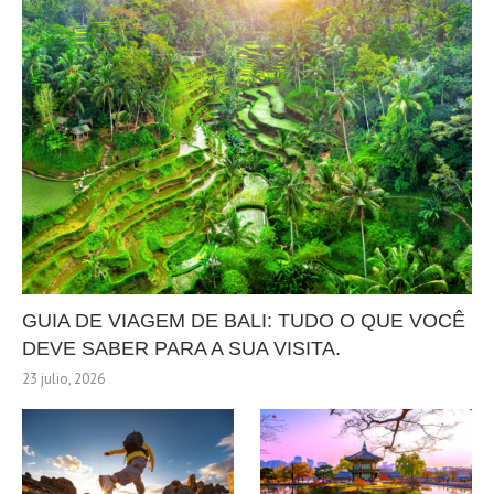
GUIA DE VIAGEM DE BALI: TUDO O QUE VOCÊ
DEVE SABER PARA A SUA VISITA.
23 julio, 2026