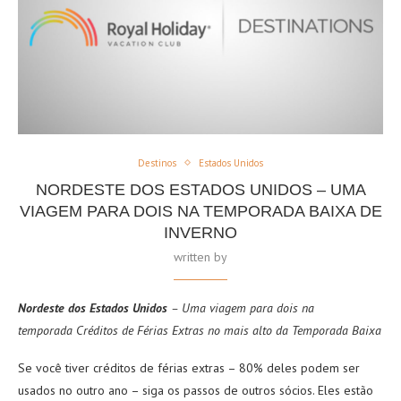
Destinos
Estados Unidos
NORDESTE DOS ESTADOS UNIDOS – UMA
VIAGEM PARA DOIS NA TEMPORADA BAIXA DE
INVERNO
written by
Nordeste
dos
Estados
Unidos
– Uma viagem para dois na
temporada Créditos de Férias Extras no mais alto da Temporada Baixa
Se você tiver créditos de férias extras – 80% deles podem ser
usados no outro ano – siga os passos de outros sócios. Eles estão