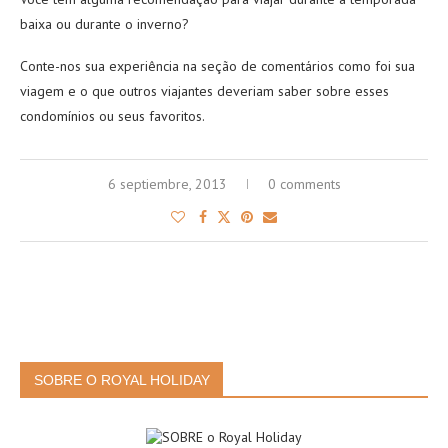
baixa ou durante o inverno?
Conte-nos sua experiência na seção de comentários como foi sua
viagem e o que outros viajantes deveriam saber sobre esses
condomínios ou seus favoritos.
6 septiembre, 2013
0 comments
SOBRE O ROYAL HOLIDAY