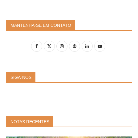
MANTENHA-SE EM CONTATO
SIGA-NOS
NOTAS RECENTES