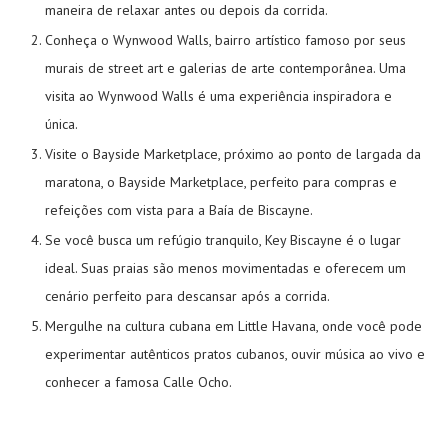
maneira de relaxar antes ou depois da corrida.
Conheça o Wynwood Walls, bairro artístico famoso por seus
murais de street art e galerias de arte contemporânea. Uma
visita ao Wynwood Walls é uma experiência inspiradora e
única.
Visite o Bayside Marketplace, próximo ao ponto de largada da
maratona, o Bayside Marketplace, perfeito para compras e
refeições com vista para a Baía de Biscayne.
Se você busca um refúgio tranquilo, Key Biscayne é o lugar
ideal. Suas praias são menos movimentadas e oferecem um
cenário perfeito para descansar após a corrida.
Mergulhe na cultura cubana em Little Havana, onde você pode
experimentar autênticos pratos cubanos, ouvir música ao vivo e
conhecer a famosa Calle Ocho.