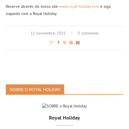
Reserve através do nosso site
www.royal-holiday.com
e siga
viajando com a Royal Holiday.
12 noviembre, 2025
0 comments
SOBRE O ROYAL HOLIDAY
Royal Holiday