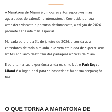
A
Maratona de Miami
é um dos eventos esportivos mais
aguardados do calendário internacional. Conhecida por sua
atmosfera vibrante e percurso deslumbrante, a edição de 2026
promete ser ainda mais especial.
Marcada para o dia 31 de janeiro de 2026, a corrida atrai
corredores de todo o mundo, que vêm em busca de superar seus
limites enquanto desfrutam das paisagens icônicas de Miami.
E para tornar sua experiência ainda mais incrível, o
Park Royal
Miami
é o lugar ideal para se hospedar e fazer sua preparação
final.
O QUE TORNA A MARATONA DE