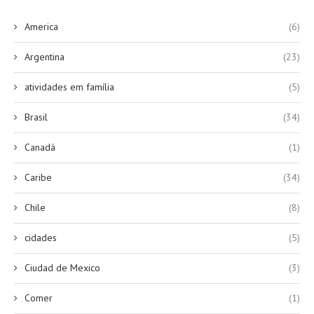
America
(6)
Argentina
(23)
atividades em família
(5)
Brasil
(34)
Canadá
(1)
Caribe
(34)
Chile
(8)
cidades
(5)
Ciudad de Mexico
(3)
Comer
(1)