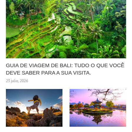
GUIA DE VIAGEM DE BALI: TUDO O QUE VOCÊ
DEVE SABER PARA A SUA VISITA.
23 julio, 2026