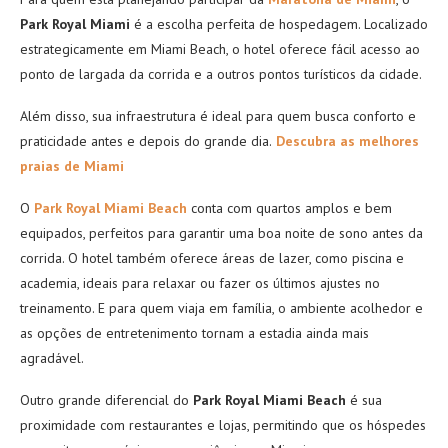
Park Royal Miami
é a escolha perfeita de hospedagem. Localizado
estrategicamente em Miami Beach, o hotel oferece fácil acesso ao
ponto de largada da corrida e a outros pontos turísticos da cidade.
Além disso, sua infraestrutura é ideal para quem busca conforto e
praticidade antes e depois do grande dia.
Descubra as melhores
praias de Miami
O
Park Royal Miami
Beach
conta com quartos amplos e bem
equipados, perfeitos para garantir uma boa noite de sono antes da
corrida. O hotel também oferece áreas de lazer, como piscina e
academia, ideais para relaxar ou fazer os últimos ajustes no
treinamento. E para quem viaja em família, o ambiente acolhedor e
as opções de entretenimento tornam a estadia ainda mais
agradável.
Outro grande diferencial do
Park Royal Miami
Beach
é sua
proximidade com restaurantes e lojas, permitindo que os hóspedes