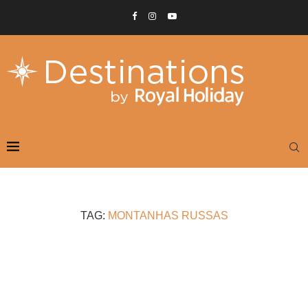
TAG:
MONTANHAS RUSSAS