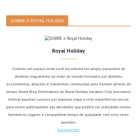
SOBRE O ROYAL HOLIDAY
Royal Holiday
Criamos um espaço onde você encontrará um amplo panorama de
destinos inigualáveis ao redor do mundo formados por distintos
ecossistemas, atrações e maravilhas construídas pelo homem através do
tempo. Neste Blog Destinations do Royal Holiday Vacation Club, buscamos
motivar àqueles curiosos por explorar, viajar e viver experiências únicas,
para serem participantes das atividades que podem ser realizadas nestes
fantásticos lugares e compartilhar tempo de qualidade com seus seres
queridos.
Experimente!