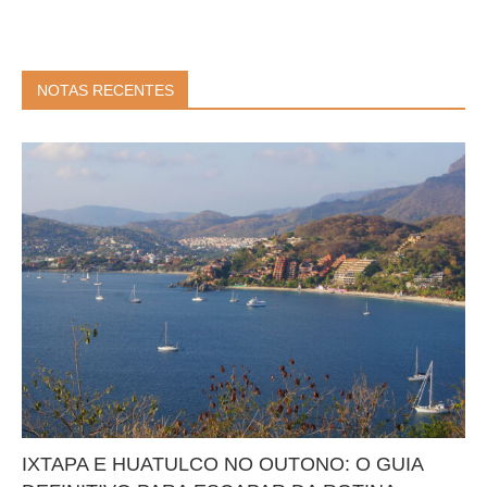
NOTAS RECENTES
IXTAPA E HUATULCO NO OUTONO: O GUIA