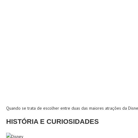
Quando se trata de escolher entre duas das maiores atrações da Disne
HISTÓRIA E CURIOSIDADES