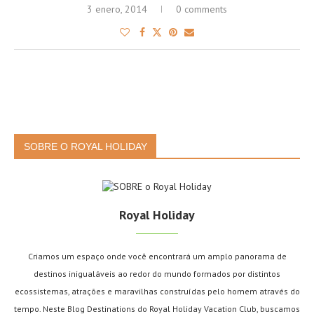
3 enero, 2014
0 comments
SOBRE O ROYAL HOLIDAY
Royal Holiday
Criamos um espaço onde você encontrará um amplo panorama de
destinos inigualáveis ao redor do mundo formados por distintos
ecossistemas, atrações e maravilhas construídas pelo homem através do
tempo. Neste Blog Destinations do Royal Holiday Vacation Club, buscamos