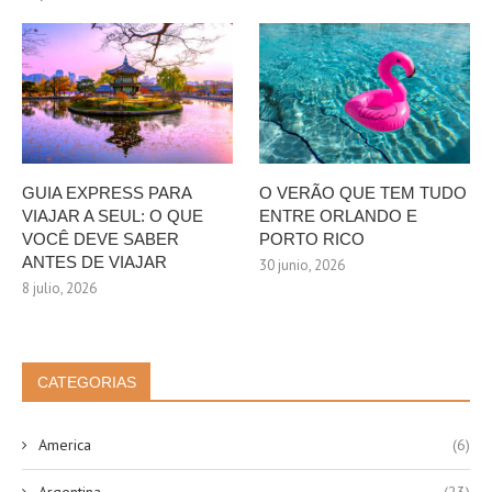
GUIA EXPRESS PARA
O VERÃO QUE TEM TUDO
VIAJAR A SEUL: O QUE
ENTRE ORLANDO E
VOCÊ DEVE SABER
PORTO RICO
ANTES DE VIAJAR
30 junio, 2026
8 julio, 2026
CATEGORIAS
America
(6)
Argentina
(23)