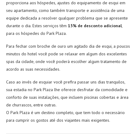
proporciona aos hóspedes, ajustes do equipamento de esqui em
seu apartamento, como também transporte e assistência de uma
equipe dedicada a resolver qualquer problema que se apresente
durante o dia. Estes serviços têm
15% de desconto adicional
,
para os hóspedes do Park Plaza.
Para fechar com broche de ouro um agitado dia de esqui, a poucos
minutos do hotel você pode se relaxar em algum dos excelentes
spas da cidade, onde você poderá escolher algum tratamento de
acordo as suas necessidades.
Caso ao invés de esquiar você prefira passar uns dias tranquilos,
sua estadia no Park Plaza lhe oferece desfrutar da comodidade e
conforto de suas instalações, que incluem piscinas cobertas e área
de churrascos, entre outras.
O Park Plaza é um destino completo, que tem todo o necessário
para cumprir os gostos até dos viajantes mais exigentes.