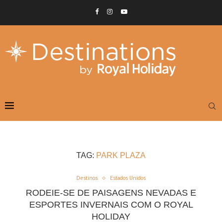
TAG:
PARK PLAZA
Destinos
Estados Unidos
RODEIE-SE DE PAISAGENS NEVADAS E
ESPORTES INVERNAIS COM O ROYAL
HOLIDAY