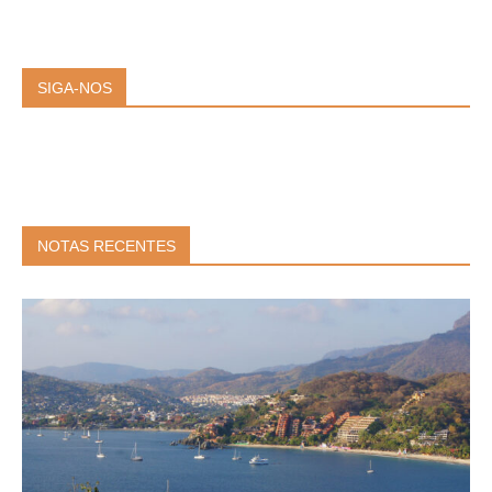
SIGA-NOS
NOTAS RECENTES