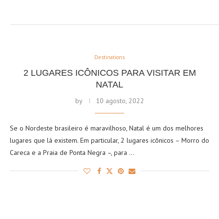
Destinations
2 LUGARES ICÔNICOS PARA VISITAR EM
NATAL
by
10 agosto, 2022
Se o Nordeste brasileiro é maravilhoso, Natal é um dos melhores
lugares que lá existem. Em particular, 2 lugares icônicos – Morro do
Careca e a Praia de Ponta Negra –, para …