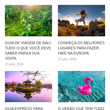
GUIA DE VIAGEM DE BALI:
CONHEÇA OS MELHORES
TUDO O QUE VOCÊ DEVE
LUGARES PARA FAZER
SABER PARA A SUA
HIKE NA EUROPA
VISITA.
21 julio, 2026
23 julio, 2026
GUIA EXPRESS PARA
O VERÃO QUE TEM TUDO