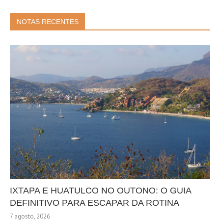
NOTAS RECENTES
IXTAPA E HUATULCO NO OUTONO: O GUIA
DEFINITIVO PARA ESCAPAR DA ROTINA
7 agosto, 2026