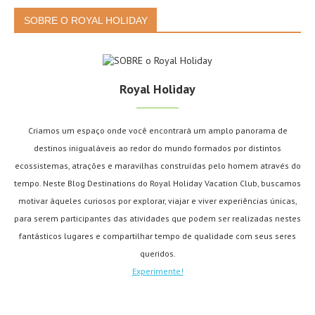
SOBRE O ROYAL HOLIDAY
Royal Holiday
Criamos um espaço onde você encontrará um amplo panorama de
destinos inigualáveis ao redor do mundo formados por distintos
ecossistemas, atrações e maravilhas construídas pelo homem através do
tempo. Neste Blog Destinations do Royal Holiday Vacation Club, buscamos
motivar àqueles curiosos por explorar, viajar e viver experiências únicas,
para serem participantes das atividades que podem ser realizadas nestes
fantásticos lugares e compartilhar tempo de qualidade com seus seres
queridos.
Experimente!