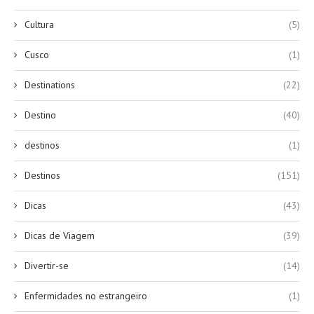
Cultura
(5)
Cusco
(1)
Destinations
(22)
Destino
(40)
destinos
(1)
Destinos
(151)
Dicas
(43)
Dicas de Viagem
(39)
Divertir-se
(14)
Enfermidades no estrangeiro
(1)