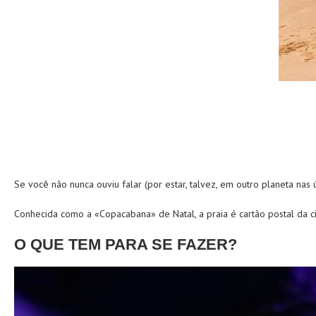
S
e você não nunca ouviu falar (por estar, talvez, em outro planeta na
Conhecida como a «Copacabana» de Natal, a praia é cartão postal da ci
O QUE TEM PARA SE FAZER?