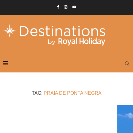
TAG:
PRAIA DE PONTA NEGRA