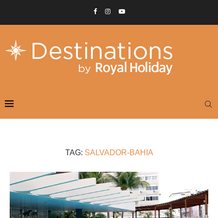
TAG:
SALVADOR-BAHIA