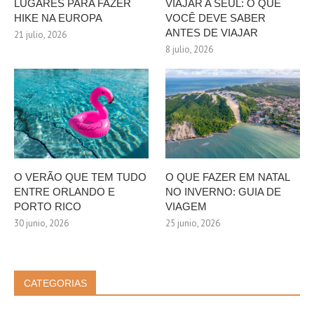
LUGARES PARA FAZER
VIAJAR A SEUL: O QUE
HIKE NA EUROPA
VOCÊ DEVE SABER
ANTES DE VIAJAR
21 julio, 2026
8 julio, 2026
O VERÃO QUE TEM TUDO
O QUE FAZER EM NATAL
ENTRE ORLANDO E
NO INVERNO: GUIA DE
PORTO RICO
VIAGEM
30 junio, 2026
25 junio, 2026
CATEGORIAS