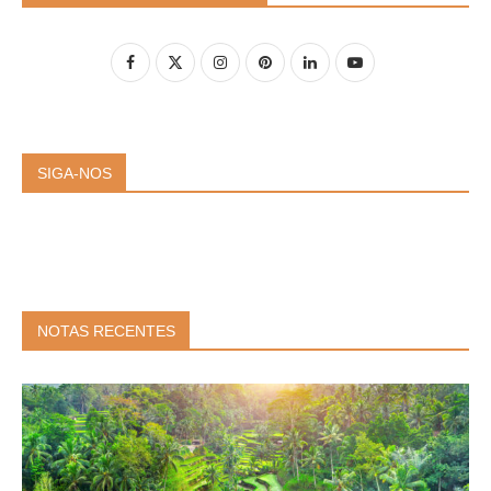
SIGA-NOS
NOTAS RECENTES