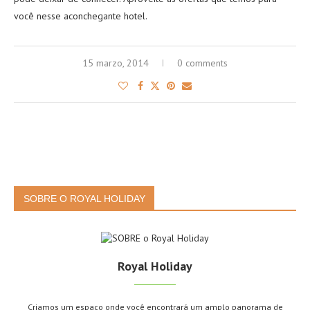
você nesse aconchegante hotel.
15 marzo, 2014
0 comments
SOBRE O ROYAL HOLIDAY
Royal Holiday
Criamos um espaço onde você encontrará um amplo panorama de