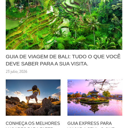
GUIA DE VIAGEM DE BALI: TUDO O QUE VOCÊ
DEVE SABER PARA A SUA VISITA.
23 julio, 2026
CONHEÇA OS MELHORES
GUIA EXPRESS PARA