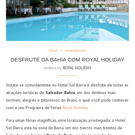
Brasil
Uncategorized
DESFRUTE DA BAHIA COM ROYAL HOLIDAY
written by
ROYAL HOLIDAY
Instale-se comodamente no Hotel Sol Barra e desfrute de todas as
atrações turísticas de
Salvador-Bahia
, um dos destinos mais
incríveis, alegres e pitorescos do Brasil, o qual você pode conhecer
com a seu Programa de Férias
Royal Holiday
.
Para umas férias magníficas, uma localização privilegiada, o Hotel
Sol Barra está na zona da Barra, um dos bairros mais bonitos de