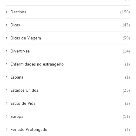
Destinos
(150)
Dicas
(43)
Dicas de Viagem
(39)
Divertir-se
(14)
Enfermidades no estrangeiro
(1)
España
(1)
Estados Unidos
(25)
Estilo de Vida
(2)
Europa
(11)
Feriado Prolongado
(3)