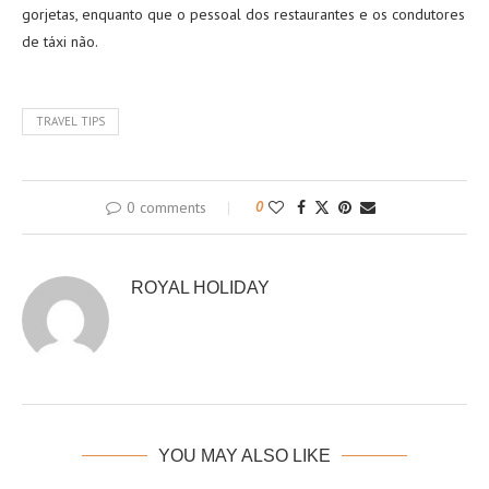
gorjetas, enquanto que o pessoal dos restaurantes e os condutores
de táxi não.
TRAVEL TIPS
0 comments
0
ROYAL HOLIDAY
YOU MAY ALSO LIKE