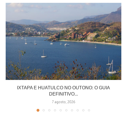
IXTAPA E HUATULCO NO OUTONO: O GUIA
DEFINITIVO...
7 agosto, 2026