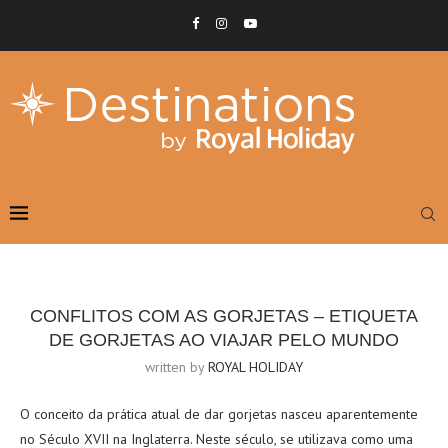
CONFLITOS COM AS GORJETAS – ETIQUETA
DE GORJETAS AO VIAJAR PELO MUNDO
written by
ROYAL HOLIDAY
O conceito da prática atual de dar gorjetas nasceu aparentemente
no Século XVII na Inglaterra. Neste século, se utilizava como uma