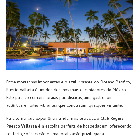
Entre montanhas imponentes e o azul vibrante do Oceano Pacífico,
Puerto Vallarta é um dos destinos mais encantadores do México.
Este paraíso combina praias paradisíacas, uma gastronomia
autêntica e noites vibrantes que conquistam qualquer visitante.
Para tornar sua experiência ainda mais especial, o
Club Regina
Puerto Vallarta
é a escolha perfeita de hospedagem, oferecendo
conforto, sofisticação e uma localização privilegiada.