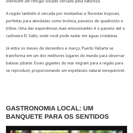
oferecem um refúgio isolado cercado pela natureza.
A região também é cercada por montanhas e florestas tropicais,
perfeitas para atividades como tirolesa, passeios de quadriciclo e
trilhas. Uma das experiências mais emocionantes é o passeio até a
cachoeira El Salto, onde você pode nadar em águas cristalinas.
Já entre os meses de dezembro e março, Puerto Vallarta se
transforma em um dos melhores lugares do mundo para observar
baleias jubarte. Esses gigantes do mar migram para a região para
se reproduzir, proporcionando um espetáculo natural inesquecível.
GASTRONOMIA LOCAL: UM
BANQUETE PARA OS SENTIDOS