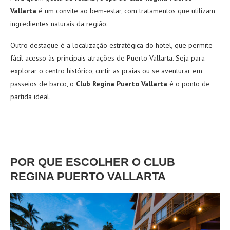
Vallarta
é um convite ao bem-estar, com tratamentos que utilizam
ingredientes naturais da região.
Outro destaque é a localização estratégica do hotel, que permite
fácil acesso às principais atrações de Puerto Vallarta. Seja para
explorar o centro histórico, curtir as praias ou se aventurar em
passeios de barco, o
Club Regina Puerto Vallarta
é o ponto de
partida ideal.
POR QUE ESCOLHER O CLUB
REGINA PUERTO VALLARTA