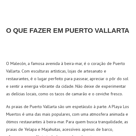
O QUE FAZER EM PUERTO VALLARTA
O Malecón, a famosa avenida à beira-mar, é o coração de Puerto
Vallarta. Com esculturas artísticas, lojas de artesanato e
restaurantes, é o lugar perfeito para passear, apreciar o pôr do sol
e sentir a energia vibrante da cidade. Não deixe de experimentar
as delícias locais, como os tacos de camarão e o ceviche fresco.
As praias de Puerto Vallarta são um espetáculo à parte. A Playa Los
Muertos é uma das mais populares, com uma atmosfera animada e
ótimos restaurantes à beira-mar. Para quem busca tranquilidade, as
praias de Yelapa e Majahuitas, acessíveis apenas de barco,