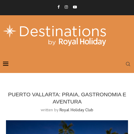
PUERTO VALLARTA: PRAIA, GASTRONOMIA E
AVENTURA
written by
Royal Holiday Club