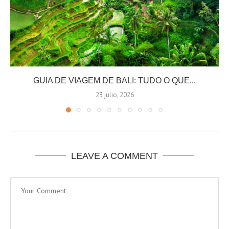
GUIA DE VIAGEM DE BALI: TUDO O QUE...
23 julio, 2026
LEAVE A COMMENT