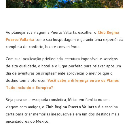
Ao planejar sua viagem a Puerto Vallarta, escolher o
Club Regina
Puerto Vallarta
como sua hospedagem é garantir uma experiência
completa de conforto, luxo e conveniência.
Com sua localização privilegiada, estrutura impecável e serviços
de alta qualidade, o hotel é o lugar perfeito para relaxar após um
dia de aventuras ou simplesmente aproveitar o melhor que o
destino tem a oferecer.
Você sabe a diferença entre os Planos
Tudo Incluído e Europeu?
Seja para uma escapada romântica, férias em família ou uma
viagem com amigos, o
Club Regina Puerto Vallarta
é a escolha
certa para criar memórias inesquecíveis em um dos destinos mais
encantadores do México.