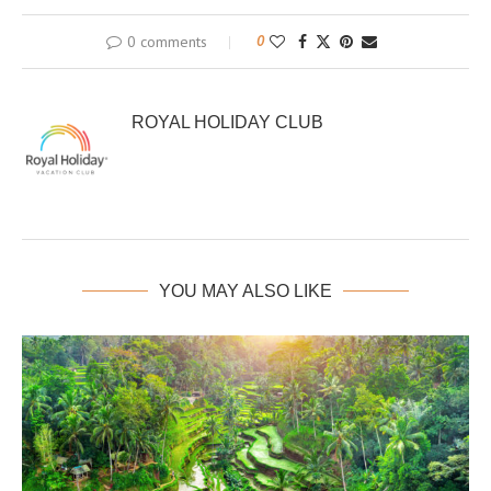
0 comments
0
ROYAL HOLIDAY CLUB
YOU MAY ALSO LIKE