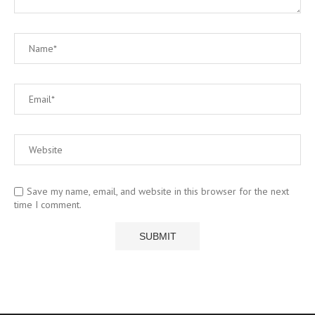
Save my name, email, and website in this browser for the next
time I comment.