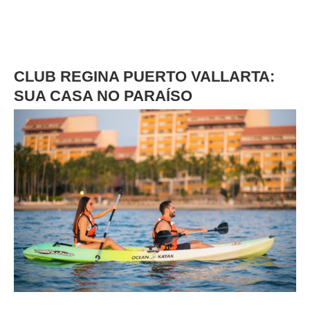
CLUB REGINA PUERTO VALLARTA:
SUA CASA NO PARAÍSO