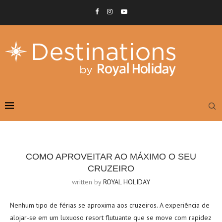
COMO APROVEITAR AO MÁXIMO O SEU
CRUZEIRO
written by
ROYAL HOLIDAY
Nenhum tipo de férias se aproxima aos cruzeiros. A experiência de
alojar-se em um luxuoso resort flutuante que se move com rapidez