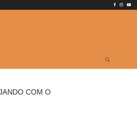
AJANDO COM O