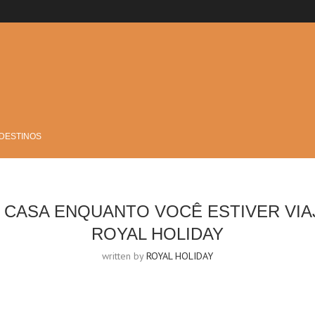
 DESTINOS
 CASA ENQUANTO VOCÊ ESTIVER VI
ROYAL HOLIDAY
written by
ROYAL HOLIDAY