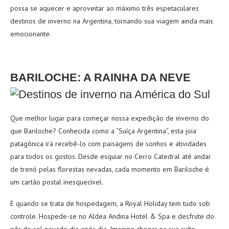
possa se aquecer e aproveitar ao máximo três espetaculares
destinos de inverno na Argentina, tornando sua viagem ainda mais
emocionante.
BARILOCHE: A RAINHA DA NEVE
Que melhor lugar para começar nossa expedição de inverno do
que Bariloche? Conhecida como a “Suíça Argentina”, esta joia
patagônica irá recebê-lo com paisagens de sonhos e atividades
para todos os gostos. Desde esquiar no Cerro Catedral até andar
de trenó pelas florestas nevadas, cada momento em Bariloche é
um cartão postal inesquecível.
E quando se trata de hospedagem, a Royal Holiday tem tudo sob
controle. Hospede-se no Aldea Andina Hotel & Spa e desfrute do