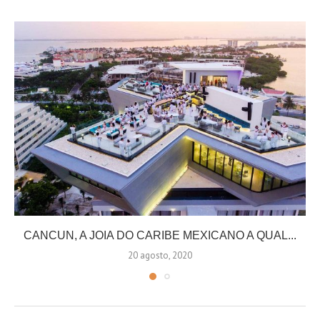
CANCUN, A JOIA DO CARIBE MEXICANO A QUAL...
20 agosto, 2020