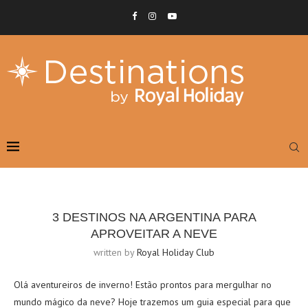
3 DESTINOS NA ARGENTINA PARA
APROVEITAR A NEVE
written by
Royal Holiday Club
Olá aventureiros de inverno! Estão prontos para mergulhar no
mundo mágico da neve? Hoje trazemos um guia especial para que