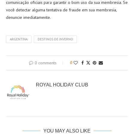
comunicação oficiais para garantir o bom uso da sua membresia. Se
você detectar alguma tentativa de fraude em sua membresia,
denuncie imediatamente.
ARGENTINA
DESTINOS DE INVERNO
0 comments
0
ROYAL HOLIDAY CLUB
YOU MAY ALSO LIKE