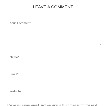
LEAVE A COMMENT
Save my name, email, and website in this browser for the next