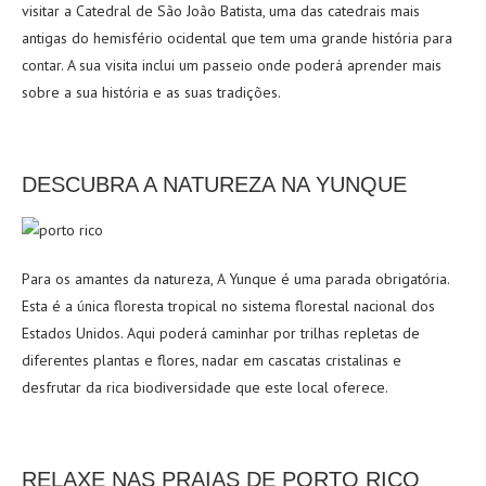
visitar a Catedral de São João Batista, uma das catedrais mais
antigas do hemisfério ocidental que tem uma grande história para
contar. A sua visita inclui um passeio onde poderá aprender mais
sobre a sua história e as suas tradições.
DESCUBRA A NATUREZA NA YUNQUE
Para os amantes da natureza, A Yunque é uma parada obrigatória.
Esta é a única floresta tropical no sistema florestal nacional dos
Estados Unidos. Aqui poderá caminhar por trilhas repletas de
diferentes plantas e flores, nadar em cascatas cristalinas e
desfrutar da rica biodiversidade que este local oferece.
RELAXE NAS PRAIAS DE PORTO RICO