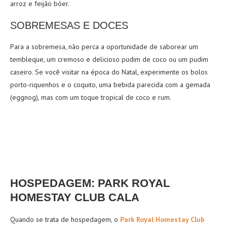
arroz e feijão bóer.
SOBREMESAS E DOCES
Para a sobremesa, não perca a oportunidade de saborear um
tembleque, um cremoso e delicioso pudim de coco ou um pudim
caseiro. Se você visitar na época do Natal, experimente os bolos
porto-riquenhos e o coquito, uma bebida parecida com a gemada
(eggnog), mas com um toque tropical de coco e rum.
HOSPEDAGEM: PARK ROYAL
HOMESTAY CLUB CALA
Quando se trata de hospedagem, o
Park Royal Homestay Club