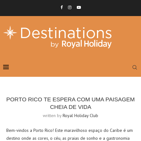
PORTO RICO TE ESPERA COM UMA PAISAGEM
CHEIA DE VIDA
written by
Royal Holiday Club
Bem-vindos a Porto Rico! Este maravilhoso espaço do Caribe é um
destino onde as cores, o céu, as praias de sonho e a gastronomia