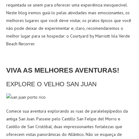
requintada se unem para oferecer uma experiência inesquecível.
Neste blog iremos guiá-lo pelas atividades mais emocionantes, os
melhores lugares que você deve visitar, os pratos típicos que você
não pode deixar de experimentar e, claro, recomendaremos o
melhor lugar para se hospedar: o Courtyard by Marriott Isla Verde
Beach Recorrer.
VIVA AS MELHORES AVENTURAS!
EXPLORE O VELHO SAN JUAN
Comece sua aventura explorando as ruas de paralelepípedos da
antiga San Juan. Passeie pelo Castillo San Felipe del Morro e
Castillo de San Cristóbal, duas impressionantes fortalezas que
oferecem vistas panorâmicas do Atlântico. Não se esqueça de