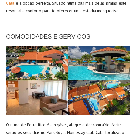
Cala
é a opção perfeita. Situado numa das mais belas praias, este
resort alia conforto para te oferecer uma estadia inesquecível.
COMODIDADES E SERVIÇOS
O ritmo de Porto Rico é amigável, alegre e descontraído. Assim
serão os seus dias no Park Royal Homestay Club Cala, localizado