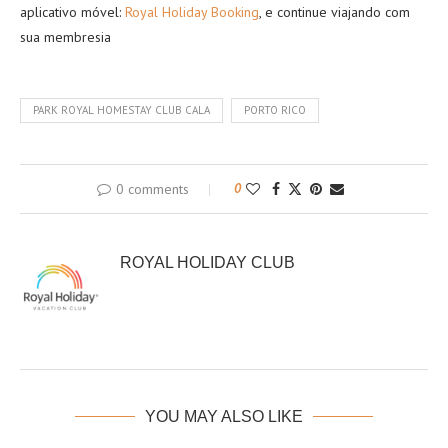
aplicativo móvel:
Royal Holiday Booking
, e continue viajando com
sua membresia
PARK ROYAL HOMESTAY CLUB CALA
PORTO RICO
0 comments
0
ROYAL HOLIDAY CLUB
YOU MAY ALSO LIKE