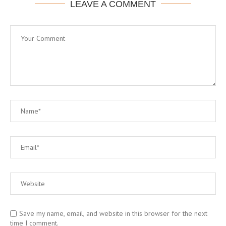
LEAVE A COMMENT
Save my name, email, and website in this browser for the next
time I comment.