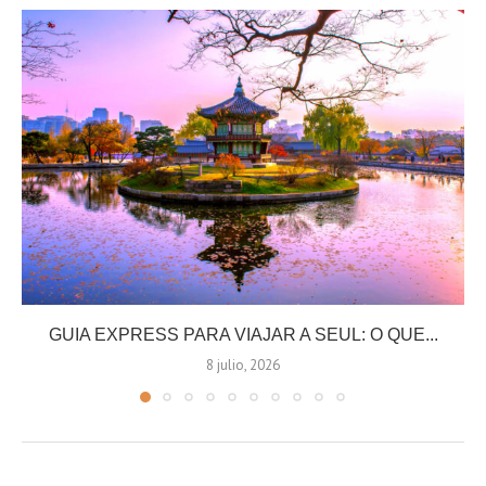
GUIA EXPRESS PARA VIAJAR A SEUL: O QUE...
8 julio, 2026