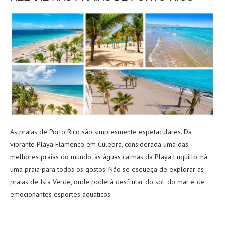
As praias de Porto Rico são simplesmente espetaculares. Da
vibrante Playa Flamenco em Culebra, considerada uma das
melhores praias do mundo, às águas calmas da Playa Luquillo, há
uma praia para todos os gostos. Não se esqueça de explorar as
praias de Isla Verde, onde poderá desfrutar do sol, do mar e de
emocionantes esportes aquáticos.