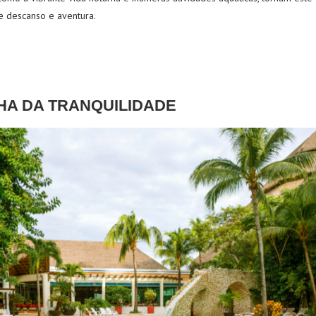
 descanso e aventura.
LHA DA TRANQUILIDADE