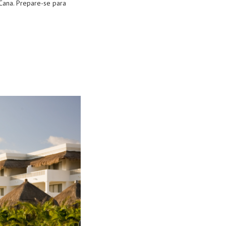
Cana. Prepare-se para