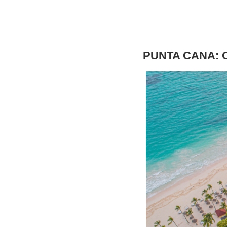
PUNTA CANA: 