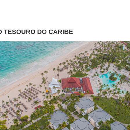
O TESOURO DO CARIBE