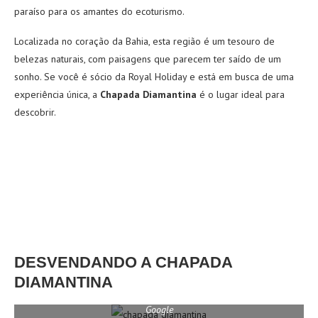
paraíso para os amantes do ecoturismo.
Localizada no coração da Bahia, esta região é um tesouro de
belezas naturais, com paisagens que parecem ter saído de um
sonho. Se você é sócio da Royal Holiday e está em busca de uma
experiência única, a
Chapada Diamantina
é o lugar ideal para
descobrir.
DESVENDANDO A CHAPADA
DIAMANTINA
Google