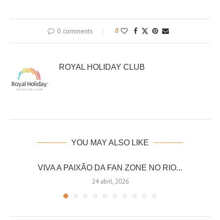
0 comments
0
ROYAL HOLIDAY CLUB
YOU MAY ALSO LIKE
VIVA A PAIXÃO DA FAN ZONE NO RIO...
24 abril, 2026