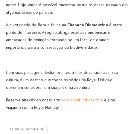
nome. Hoje, ainda é possível encontrar vestígios desse passado em
algumas áreas do parque.
A diversidade de flora e fauna na
Chapada Diamantina
é outro
ponto de interesse. A região abriga espécies endêmicas e
ameaçadas de extinção, tornando-se um local de grande
importância para a conservação da biodiversidade.
Com suas paisagens deslumbrantes, trilhas desafiadoras e rica
cultura, é um destino que todos os sócios da Royal Holiday
deveriam considerar em sua próxima aventura.
Reserve através do nosso site
www.royal-holiday.com
e siga
viajando com a Royal Holiday.
CHAPADA DIAMANTINA