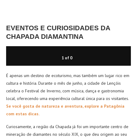
EVENTOS E CURIOSIDADES DA
CHAPADA DIAMANTINA
1
of
0
É apenas um destino de ecoturismo, mas também um lugar rico em
cultura e história. Durante o mês de junho, a cidade de Lençóis
celebra o Festival de Inverno, com música, dança e gastronomia
local, oferecendo uma experiência cultural única para os visitantes.
Se você gosta de natureza e aventura, explore a Patagônia
com estas dicas.
Curiosamente, a região da Chapada já foi um importante centro de
mineração de diamantes no século XIX, o que deu origem ao seu