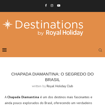
CHAPADA DIAMANTINA: O SEGREDO DO
BRASIL
written by
Royal Holiday Club
A
Chapada Diamantina
é um dos destinos mais fascinantes e
ainda pouco explorados do Brasil, oferecendo um verdadeiro