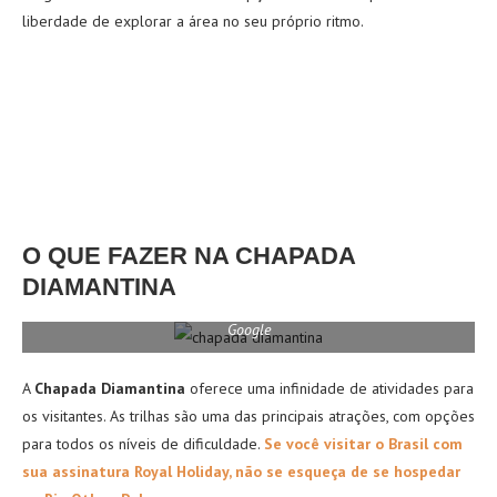
liberdade de explorar a área no seu próprio ritmo.
O QUE FAZER NA CHAPADA
DIAMANTINA
Google
A
Chapada Diamantina
oferece uma infinidade de atividades para
os visitantes. As trilhas são uma das principais atrações, com opções
para todos os níveis de dificuldade.
Se você visitar o Brasil com
sua assinatura Royal Holiday, não se esqueça de se hospedar