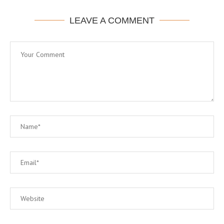
LEAVE A COMMENT