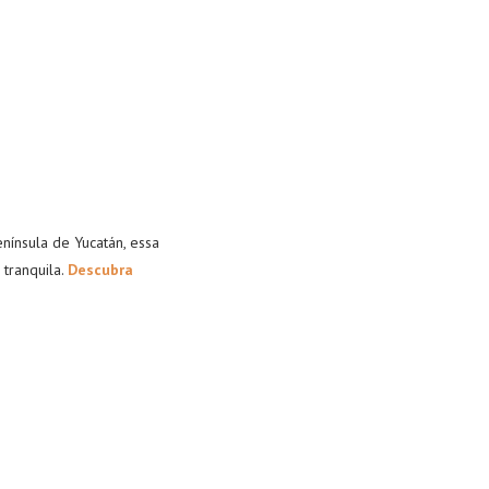
nínsula de Yucatán, essa
 tranquila.
Descubra