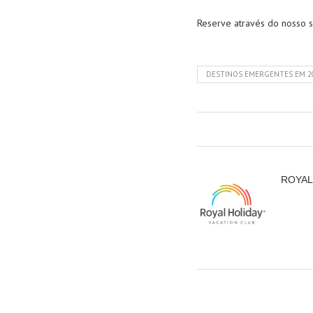
Reserve através do nosso s
DESTINOS EMERGENTES EM 2
ROYAL