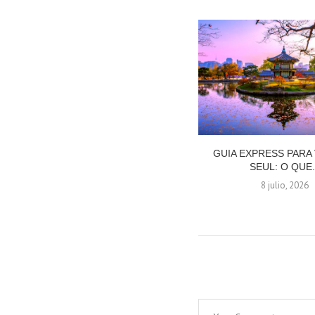
GUIA EXPRESS PARA 
SEUL: O QUE.
8 julio, 2026