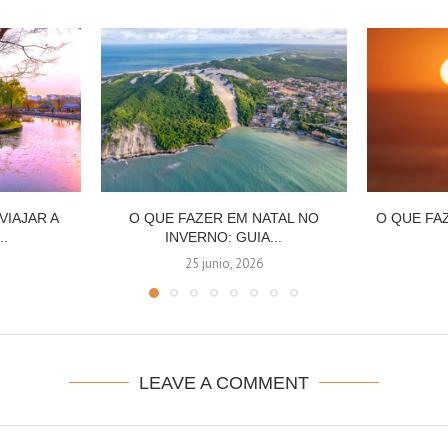
VIAJAR A
O QUE FAZER EM NATAL NO
O QUE FA
..
INVERNO: GUIA...
25 junio, 2026
LEAVE A COMMENT