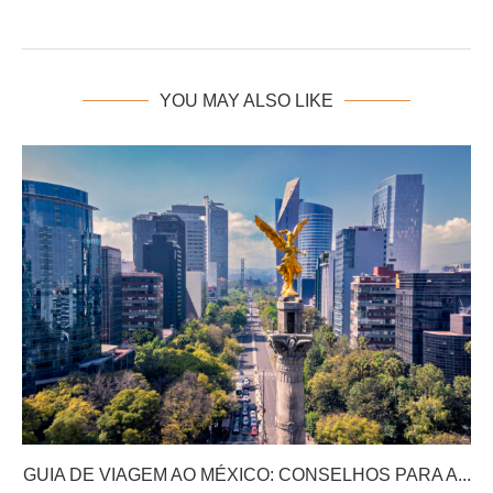
YOU MAY ALSO LIKE
GUIA DE VIAGEM AO MÉXICO: CONSELHOS PARA A...