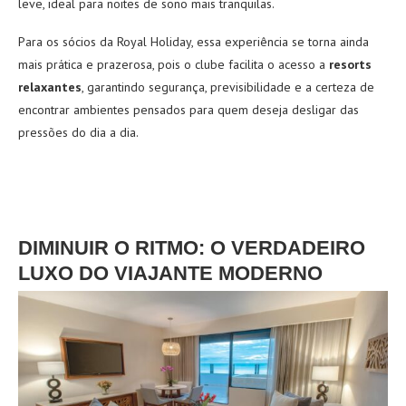
leve, ideal para noites de sono mais tranquilas.
Para os sócios da Royal Holiday, essa experiência se torna ainda
mais prática e prazerosa, pois o clube facilita o acesso a
resorts
relaxantes
, garantindo segurança, previsibilidade e a certeza de
encontrar ambientes pensados para quem deseja desligar das
pressões do dia a dia.
DIMINUIR O RITMO: O VERDADEIRO
LUXO DO VIAJANTE MODERNO