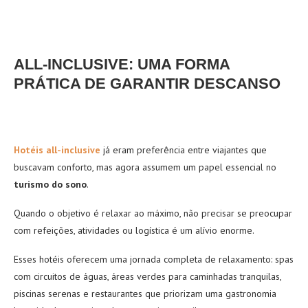
ALL-INCLUSIVE: UMA FORMA
PRÁTICA DE GARANTIR DESCANSO
Hotéis all-inclusive
já eram preferência entre viajantes que
buscavam conforto, mas agora assumem um papel essencial no
turismo do sono
.
Quando o objetivo é relaxar ao máximo, não precisar se preocupar
com refeições, atividades ou logística é um alívio enorme.
Esses hotéis oferecem uma jornada completa de relaxamento: spas
com circuitos de águas, áreas verdes para caminhadas tranquilas,
piscinas serenas e restaurantes que priorizam uma gastronomia