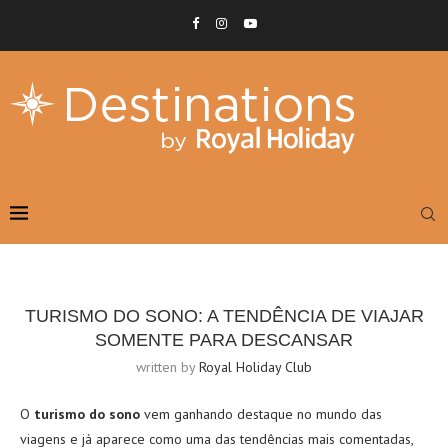
TURISMO DO SONO: A TENDÊNCIA DE VIAJAR
SOMENTE PARA DESCANSAR
written by
Royal Holiday Club
O
turismo do sono
vem ganhando destaque no mundo das
viagens e já aparece como uma das tendências mais comentadas,