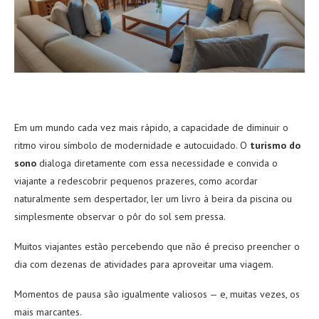
Em um mundo cada vez mais rápido, a capacidade de diminuir o
ritmo virou símbolo de modernidade e autocuidado. O
turismo do
sono
dialoga diretamente com essa necessidade e convida o
viajante a redescobrir pequenos prazeres, como acordar
naturalmente sem despertador, ler um livro à beira da piscina ou
simplesmente observar o pôr do sol sem pressa.
Muitos viajantes estão percebendo que não é preciso preencher o
dia com dezenas de atividades para aproveitar uma viagem.
Momentos de pausa são igualmente valiosos — e, muitas vezes, os
mais marcantes.