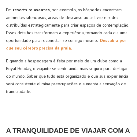
Em
resorts relaxantes
, por exemplo, os hóspedes encontram
ambientes silenciosos, áreas de descanso ao ar livre e redes
distribuídas estrategicamente para criar espaços de contemplação.
Esses detalhes transformam a experiência, tornando cada dia uma
oportunidade para reconectar-se consigo mesmo.
Descubra por
que seu cérebro precisa da praia.
E quando a hospedagem é feita por meio de um clube como a
Royal Holiday, o viajante se sente ainda mais seguro para desligar
do mundo. Saber que tudo está organizado e que sua experiência
será consistente elimina preocupações e aumenta a sensação de
tranquilidade.
A TRANQUILIDADE DE VIAJAR COM A