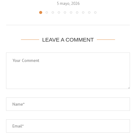
5 mayo, 2026
LEAVE A COMMENT