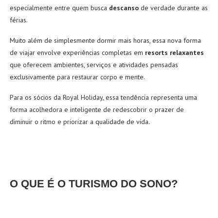
especialmente entre quem busca
descanso
de verdade durante as
férias.
Muito além de simplesmente dormir mais horas, essa nova forma
de viajar envolve experiências completas em
resorts relaxantes
que oferecem ambientes, serviços e atividades pensadas
exclusivamente para restaurar corpo e mente.
Para os sócios da Royal Holiday, essa tendência representa uma
forma acolhedora e inteligente de redescobrir o prazer de
diminuir o ritmo e priorizar a qualidade de vida.
O QUE É O TURISMO DO SONO?