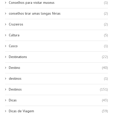
Conselhos para visitar museus
(1)
conselhos tirar umas longas férias
(2)
Cruzeiros
(2)
Cultura
(5)
Cusco
(1)
Destinations
(22)
Destino
(40)
destinos
(1)
Destinos
(151)
Dicas
(43)
Dicas de Viagem
(39)