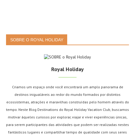
SOBRE O ROYAL HOLIDAY
Royal Holiday
Criamos um espaço onde você encontrará um amplo panorama de
destinos inigualáveis ao redor do mundo formados por distintos
ecossistemas, atrações e maravilhas construídas pelo homem através do
tempo. Neste Blog Destinations do Royal Holiday Vacation Club, buscamos
motivar àqueles curiosos por explorar, viajar e viver experiências únicas,
para serem participantes das atividades que podem ser realizadas nestes
fantásticos lugares e compartilhar tempo de qualidade com seus seres