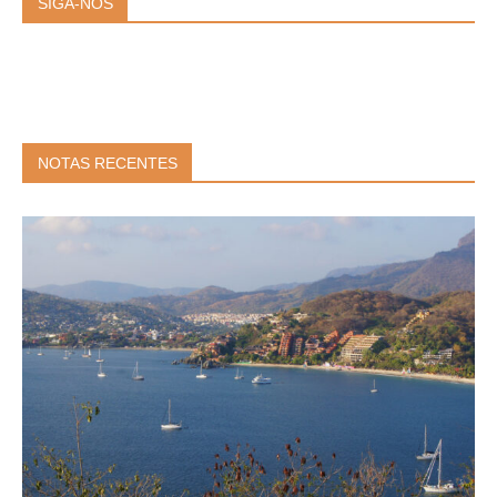
SIGA-NOS
NOTAS RECENTES