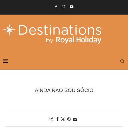
AINDA NÃO SOU SÓCIO