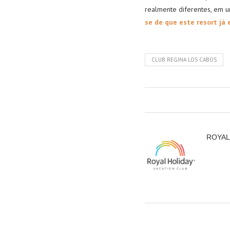
realmente diferentes, em 
se de que este resort
já 
CLUB REGINA LOS CABOS
ROYAL