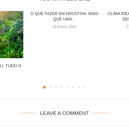
O QUE FAZER EM HOUSTON: MAIS
CLIMA IDE
QUE UMA...
DE
18 enero, 2026
2
LI: TUDO O
LEAVE A COMMENT