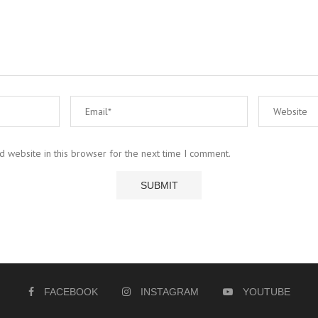
 website in this browser for the next time I comment.
FACEBOOK
INSTAGRAM
YOUTUBE