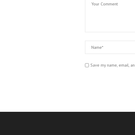
Save my name, email, and