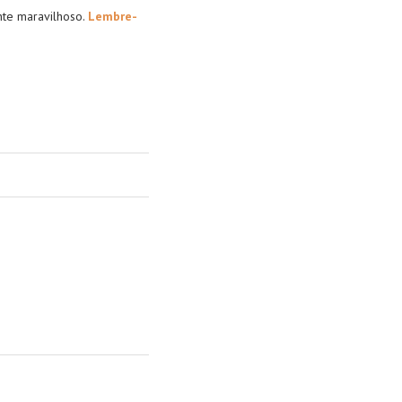
nte maravilhoso.
Lembre-