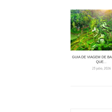
GUIA DE VIAGEM DE BA
QUE...
23 julio, 2026