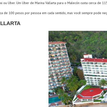
xi ou Uber. Um Uber de Marina Vallarta para o Malecón custa cerca de 11
erca de 100 pesos por pessoa em cada sentido, mas você sempre pode neg
ALLARTA