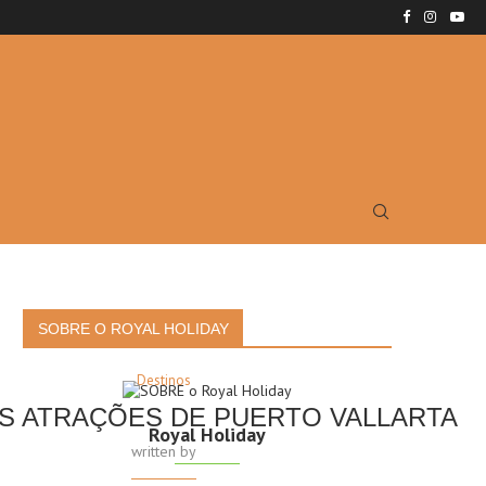
SOBRE O ROYAL HOLIDAY
Destinos
S ATRAÇÕES DE PUERTO VALLARTA
Royal Holiday
written by