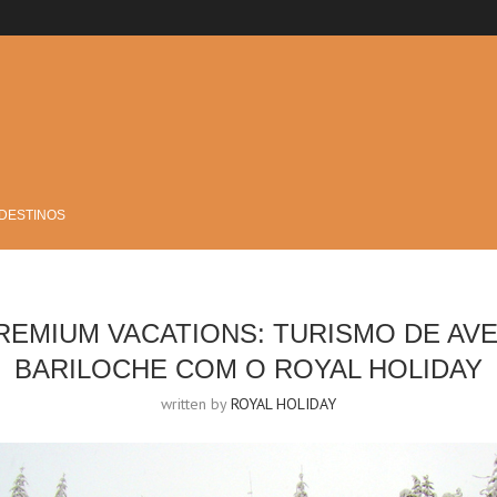
 DESTINOS
REMIUM VACATIONS: TURISMO DE AV
BARILOCHE COM O ROYAL HOLIDAY
written by
ROYAL HOLIDAY