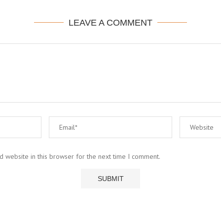
LEAVE A COMMENT
 website in this browser for the next time I comment.