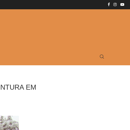
ENTURA EM