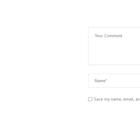
Save my name, email, and