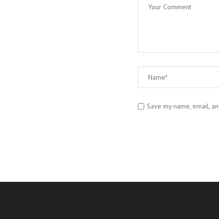
Save my name, email, and