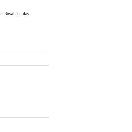
s Royal Holiday.