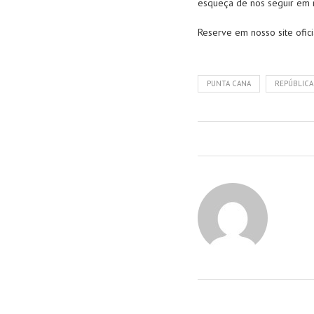
esqueça de nos seguir em 
Reserve em nosso site ofic
PUNTA CANA
REPÚBLICA