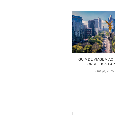
GUIA DE VIAGEM AO
CONSELHOS PARA
5 mayo, 2026