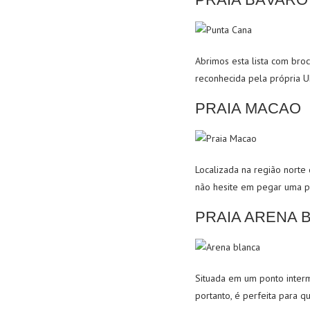
Abrimos esta lista com broc
reconhecida pela própria 
PRAIA MACAO
Localizada na região norte 
não hesite em pegar uma pr
PRAIA ARENA 
Situada em um ponto interme
portanto, é perfeita para 