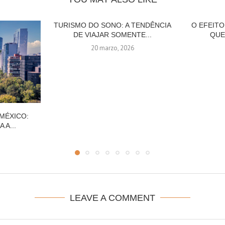
TURISMO DO SONO: A TENDÊNCIA
O EFEITO
DE VIAJAR SOMENTE...
QUE
20 marzo, 2026
 MÉXICO:
 A...
LEAVE A COMMENT