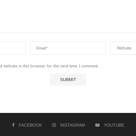
 website in this browser for the next time I comment.
FACEBOOK
INSTAGRAM
YOUTUBE