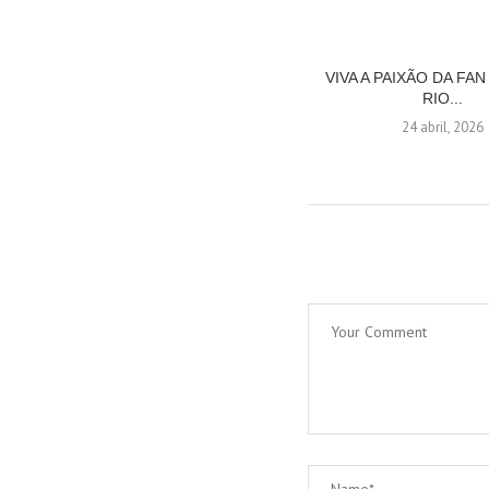
VIVA A PAIXÃO DA FA
RIO...
24 abril, 2026