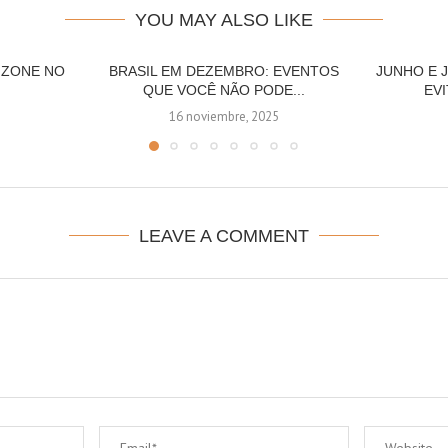
YOU MAY ALSO LIKE
N ZONE NO
BRASIL EM DEZEMBRO: EVENTOS
JUNHO E 
QUE VOCÊ NÃO PODE...
EV
16 noviembre, 2025
LEAVE A COMMENT