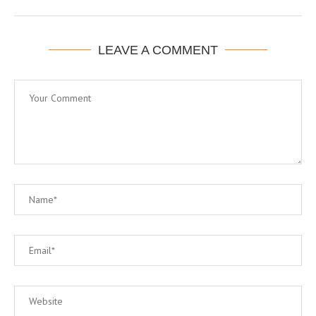
LEAVE A COMMENT