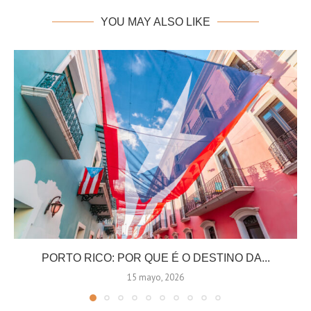
YOU MAY ALSO LIKE
PORTO RICO: POR QUE É O DESTINO DA...
15 mayo, 2026