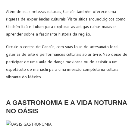
Além de suas belezas naturais, Cancún também oferece uma
riqueza de experiências culturais. Visite sítios arqueológicos como
Chichén Itzá e Tulum para explorar as antigas ruínas maias e
aprender sobre a fascinante história da região.
Circule o centro de Cancún, com suas lojas de artesanato local,
galerias de arte e performances culturais ao ar livre. Não deixe de
participar de uma aula de dança mexicana ou de assistir a um
espetáculo de mariachi para uma imersão completa na cultura
vibrante do México.
A GASTRONOMIA E A VIDA NOTURNA
NO OÁSIS