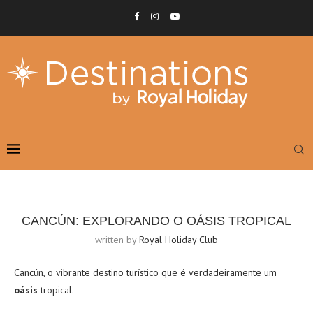
CANCÚN: EXPLORANDO O OÁSIS TROPICAL
written by
Royal Holiday Club
Cancún, o vibrante destino turístico que é verdadeiramente um
oásis
tropical.