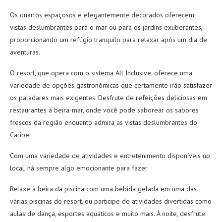
Os quartos espaçosos e elegantemente decorados oferecem
vistas deslumbrantes para o mar ou para os jardins exuberantes,
proporcionando um refúgio tranquilo para relaxar após um dia de
aventuras.
O resort, que opera com o sistema All Inclusive, oferece uma
variedade de opções gastronômicas que certamente irão satisfazer
os paladares mais exigentes. Desfrute de refeições deliciosas em
restaurantes à beira-mar, onde você pode saborear os sabores
frescos da região enquanto admira as vistas deslumbrantes do
Caribe.
Com uma variedade de atividades e entretenimento disponíveis no
local, há sempre algo emocionante para fazer.
Relaxe à beira da piscina com uma bebida gelada em uma das
várias piscinas do resort, ou participe de atividades divertidas como
aulas de dança, esportes aquáticos e muito mais.
À noite, desfrute