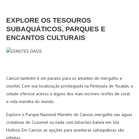
EXPLORE OS TESOUROS
SUBAQUÁTICOS, PARQUES E
ENCANTOS CULTURAIS
Cancún também é um paraíso para os amantes do mergulho e
snorkel. Com sua localização privilegiada na Península de Yucatán, a
cidade oferece acesso a alguns dos mais incríveis recifes de coral
e vida marinha do mundo.
Explore o Parque Nacional Marinho de Cancún, mergulhe nas águas
cristalinas de Cozumel ou nade com tubarões-baleia em Isla
Holbox. Em Cancún, as opções para aventuras subaquáticas são
infinitas.