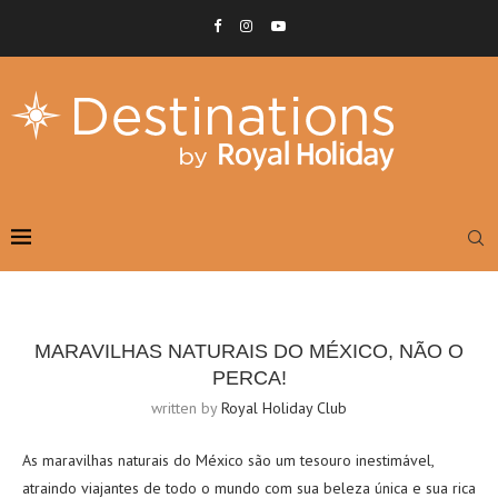
MARAVILHAS NATURAIS DO MÉXICO, NÃO O
PERCA!
written by
Royal Holiday Club
As maravilhas naturais do México são um tesouro inestimável,
atraindo viajantes de todo o mundo com sua beleza única e sua rica