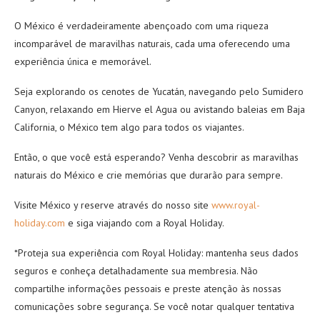
O México é verdadeiramente abençoado com uma riqueza
incomparável de maravilhas naturais, cada uma oferecendo uma
experiência única e memorável.
Seja explorando os cenotes de Yucatán, navegando pelo Sumidero
Canyon, relaxando em Hierve el Agua ou avistando baleias em Baja
California, o México tem algo para todos os viajantes.
Então, o que você está esperando? Venha descobrir as maravilhas
naturais do México e crie memórias que durarão para sempre.
Visite México y reserve através do nosso site
www.royal-
holiday.com
e siga viajando com a Royal Holiday.
*Proteja sua experiência com Royal Holiday: mantenha seus dados
seguros e conheça detalhadamente sua membresia. Não
compartilhe informações pessoais e preste atenção às nossas
comunicações sobre segurança. Se você notar qualquer tentativa