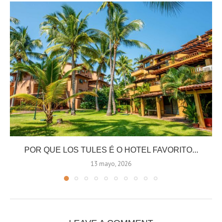
POR QUE LOS TULES É O HOTEL FAVORITO...
13 mayo, 2026