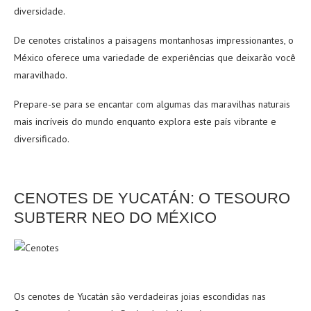
diversidade.
De cenotes cristalinos a paisagens montanhosas impressionantes, o
México oferece uma variedade de experiências que deixarão você
maravilhado.
Prepare-se para se encantar com algumas das maravilhas naturais
mais incríveis do mundo enquanto explora este país vibrante e
diversificado.
CENOTES DE YUCATÁN: O TESOURO
SUBTERR NEO DO MÉXICO
Os cenotes de Yucatán são verdadeiras joias escondidas nas