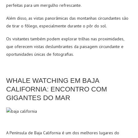
perfeitas para um mergulho refrescante.
Além disso, as vistas panorâmicas das montanhas circundantes são
de tirar o fôlego, especialmente durante o pôr do sol.
Os visitantes também podem explorar trilhas nas proximidades,
que oferecem vistas deslumbrantes da paisagem circundante e
oportunidades únicas de fotografias.
WHALE WATCHING EM BAJA
CALIFORNIA: ENCONTRO COM
GIGANTES DO MAR
A Península de Baja California é um dos melhores lugares do