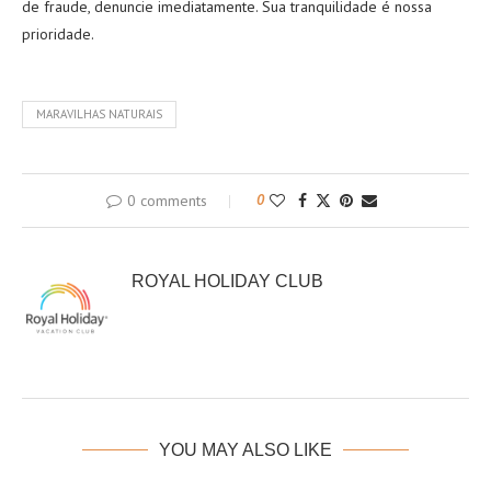
de fraude, denuncie imediatamente. Sua tranquilidade é nossa
prioridade.
MARAVILHAS NATURAIS
0 comments
0
ROYAL HOLIDAY CLUB
YOU MAY ALSO LIKE