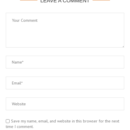
LEAVE A COMMENT
Save my name, email, and website in this browser for the next
time I comment.