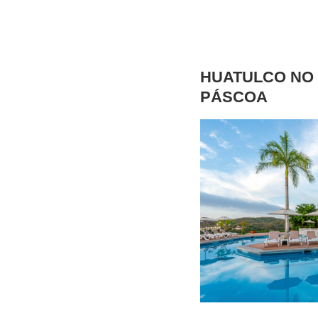
HUATULCO NO 
PÁSCOA