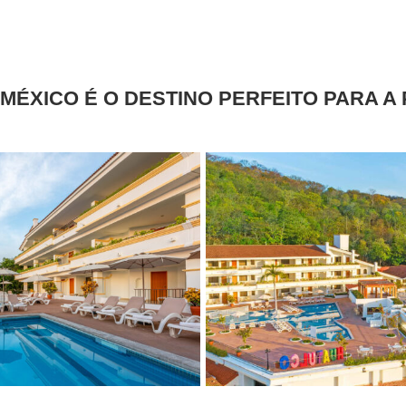
MÉXICO É O DESTINO PERFEITO PARA A 