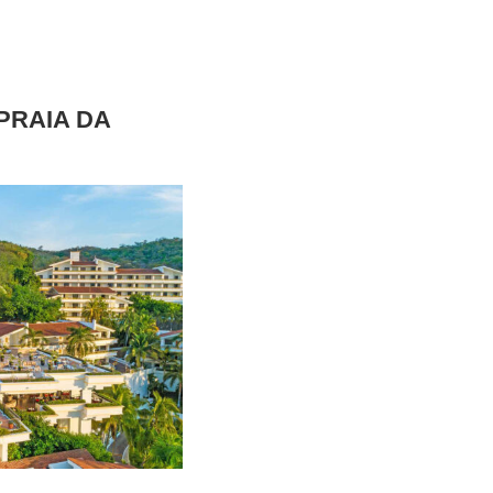
PRAIA DA