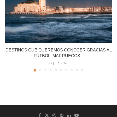
DESTINOS QUE QUEREMOS CONOCER GRACIAS AL
FÚTBOL: MARRUECOS...
27 julio, 2026