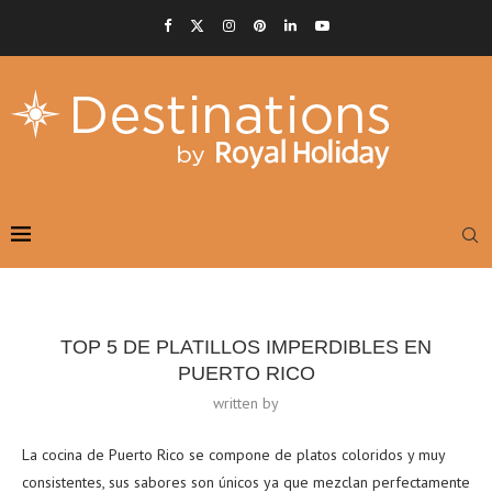
TOP 5 DE PLATILLOS IMPERDIBLES EN
PUERTO RICO
written by
La cocina de Puerto Rico se compone de platos coloridos y muy
consistentes, sus sabores son únicos ya que mezclan perfectamente