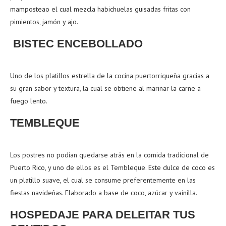
mamposteao el cual mezcla habichuelas guisadas fritas con
pimientos, jamón y ajo.
BISTEC ENCEBOLLADO
Uno de los platillos estrella de la cocina puertorriqueña gracias a
su gran sabor y textura, la cual se obtiene al marinar la carne a
fuego lento.
TEMBLEQUE
Los postres no podían quedarse atrás en la comida tradicional de
Puerto Rico, y uno de ellos es el Tembleque. Este dulce de coco es
un platillo suave, el cual se consume preferentemente en las
fiestas navideñas. Elaborado a base de coco, azúcar y vainilla.
HOSPEDAJE PARA DELEITAR TUS