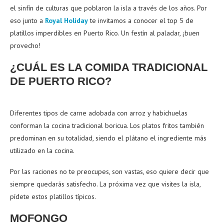
el sinfín de culturas que poblaron la isla a través de los años. Por
eso junto a
Royal Holiday
te invitamos a conocer el top 5 de
platillos imperdibles en Puerto Rico. Un festín al paladar, ¡buen
provecho!
¿CUÁL ES LA COMIDA TRADICIONAL
DE PUERTO RICO?
Diferentes tipos de carne adobada con arroz y habichuelas
conforman la cocina tradicional boricua. Los platos fritos también
predominan en su totalidad, siendo el plátano el ingrediente más
utilizado en la cocina.
Por las raciones no te preocupes, son vastas, eso quiere decir que
siempre quedarás satisfecho. La próxima vez que visites la isla,
pídete estos platillos típicos.
MOFONGO