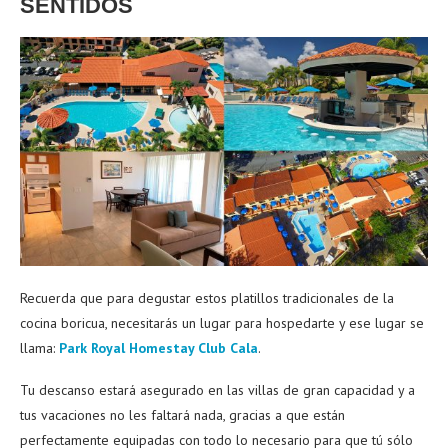
SENTIDOS
Recuerda que para degustar estos platillos tradicionales de la
cocina boricua, necesitarás un lugar para hospedarte y ese lugar se
llama:
Park Royal Homestay Club Cala
.
Tu descanso estará asegurado en las villas de gran capacidad y a
tus vacaciones no les faltará nada, gracias a que están
perfectamente equipadas con todo lo necesario para que tú sólo