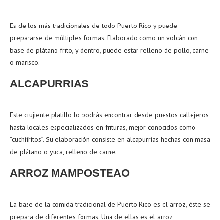
Es de los más tradicionales de todo Puerto Rico y puede
prepararse de múltiples formas. Elaborado como un volcán con
base de plátano frito, y dentro, puede estar relleno de pollo, carne
o marisco.
ALCAPURRIAS
Este crujiente platillo lo podrás encontrar desde puestos callejeros
hasta locales especializados en frituras, mejor conocidos como
“cuchifritos”. Su elaboración consiste en alcapurrias hechas con masa
de plátano o yuca, relleno de carne.
ARROZ MAMPOSTEAO
La base de la comida tradicional de Puerto Rico es el arroz, éste se
prepara de diferentes formas. Una de ellas es el arroz