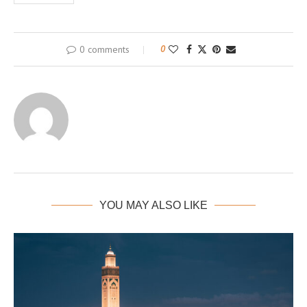
0 comments
0
YOU MAY ALSO LIKE