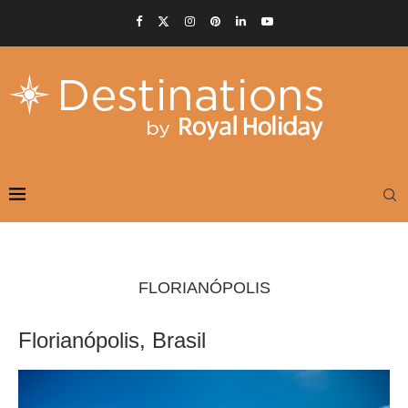
FLORIANÓPOLIS
Florianópolis, Brasil