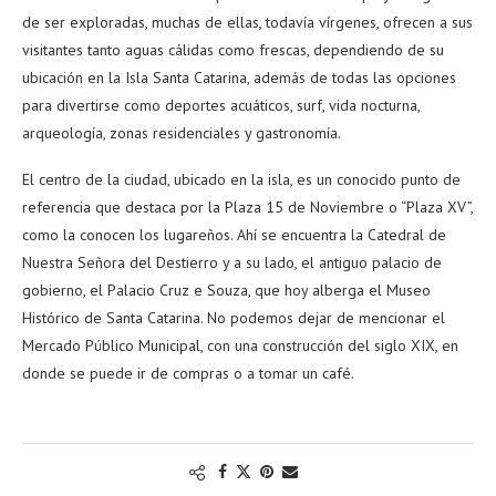
de ser exploradas, muchas de ellas, todavía vírgenes, ofrecen a sus
visitantes tanto aguas cálidas como frescas, dependiendo de su
ubicación en la Isla Santa Catarina, además de todas las opciones
para divertirse como deportes acuáticos, surf, vida nocturna,
arqueología, zonas residenciales y gastronomía.
El centro de la ciudad, ubicado en la isla, es un conocido punto de
referencia que destaca por la Plaza 15 de Noviembre o “Plaza XV”,
como la conocen los lugareños. Ahí se encuentra la Catedral de
Nuestra Señora del Destierro y a su lado, el antiguo palacio de
gobierno, el Palacio Cruz e Souza, que hoy alberga el Museo
Histórico de Santa Catarina. No podemos dejar de mencionar el
Mercado Público Municipal, con una construcción del siglo XIX, en
donde se puede ir de compras o a tomar un café.