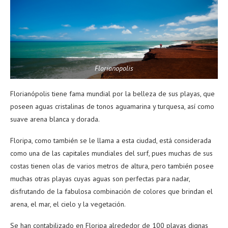
Florianopolis
Florianópolis tiene fama mundial por la belleza de sus playas, que
poseen aguas cristalinas de tonos aguamarina y turquesa, así como
suave arena blanca y dorada.
Floripa, como también se le llama a esta ciudad, está considerada
como una de las capitales mundiales del surf, pues muchas de sus
costas tienen olas de varios metros de altura, pero también posee
muchas otras playas cuyas aguas son perfectas para nadar,
disfrutando de la fabulosa combinación de colores que brindan el
arena, el mar, el cielo y la vegetación.
Se han contabilizado en Floripa alrededor de 100 playas dignas