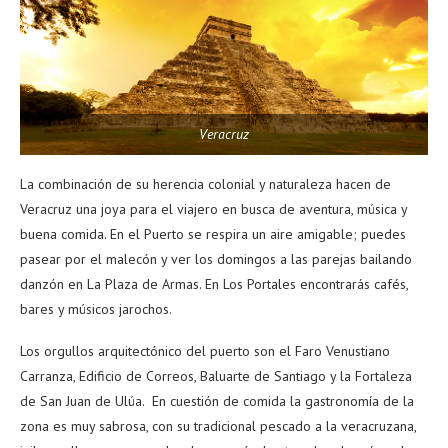
Veracruz
La combinación de su herencia colonial y naturaleza hacen de
Veracruz una joya para el viajero en busca de aventura, música y
buena comida. En el Puerto se respira un aire amigable; puedes
pasear por el malecón y ver los domingos a las parejas bailando
danzón en La Plaza de Armas. En Los Portales encontrarás cafés,
bares y músicos jarochos.
Los orgullos arquitectónico del puerto son el Faro Venustiano
Carranza, Edificio de Correos, Baluarte de Santiago y la Fortaleza
de San Juan de Ulúa. En cuestión de comida la gastronomía de la
zona es muy sabrosa, con su tradicional pescado a la veracruzana,