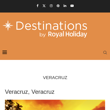
VERACRUZ
Veracruz, Veracruz