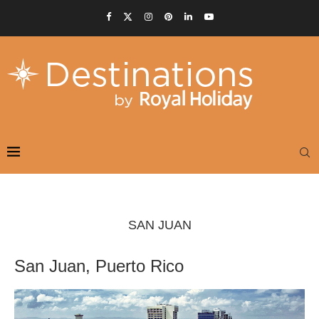
SAN JUAN
San Juan, Puerto Rico