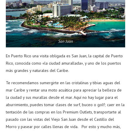
San Juan
En Puerto Rico una visita obligada es San Juan, la capital de Puerto
Rico, conocida como «la ciudad amurallada», y uno de los puertos
más grandes y naturales del Caribe.
Te recomendamos sumergirte en las cristalinas y tibias aguas del
mar Caribe y rentar una moto acuática para apreciar la belleza de
la ciudad y sus murallas desde el mar. Aquí no hay lugar para el
aburrimiento, puedes tomar clases de surf, buceo o golf; caer en la
tentación de las compras en los Premium Outlets, transportarte al
pasado con las vistas del Viejo San Juan desde el Castillo del
Morro y pasear por calles llenas de vida. Por esto y mucho más,