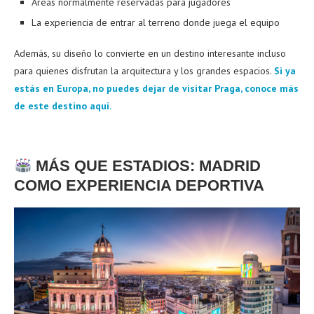
Áreas normalmente reservadas para jugadores
La experiencia de entrar al terreno donde juega el equipo
Además, su diseño lo convierte en un destino interesante incluso
para quienes disfrutan la arquitectura y los grandes espacios.
Si ya
estás en Europa, no puedes dejar de visitar Praga, conoce más
de este destino aquí.
MÁS QUE ESTADIOS: MADRID
COMO EXPERIENCIA DEPORTIVA