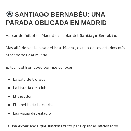
SANTIAGO BERNABÉU: UNA
PARADA OBLIGADA EN MADRID
Hablar de fútbol en Madrid es hablar del
Santiago Bernabéu
.
Más allá de ser la casa del Real Madrid, es uno de los estadios más
reconocidos del mundo.
El tour del Bernabéu permite conocer:
La sala de trofeos
La historia del club
El vestidor
El túnel hacia la cancha
Las vistas del estadio
Es una experiencia que funciona tanto para grandes aficionados