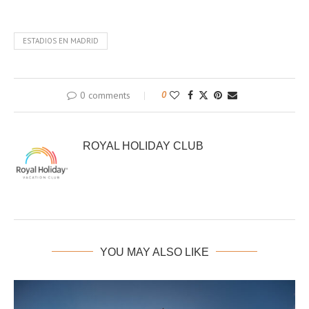
ESTADIOS EN MADRID
0 comments
0
ROYAL HOLIDAY CLUB
YOU MAY ALSO LIKE