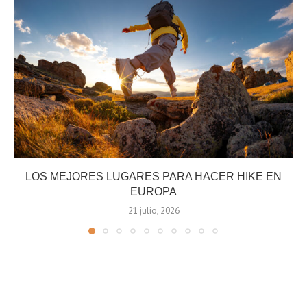
LOS MEJORES LUGARES PARA HACER HIKE EN
EUROPA
21 julio, 2026