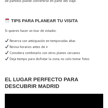
de partidos puede convertirse en parte del viaje.
TIPS PARA PLANEAR TU VISITA
Si quieres hacer un tour de estadio:
Reserva con anticipación en temporadas altas
Revisa horarios antes de ir
Considera combinarlo con otros planes cercanos
Deja tiempo para disfrutar la zona, no solo tomar fotos
EL LUGAR PERFECTO PARA
DESCUBRIR MADRID