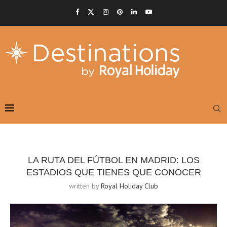
LA RUTA DEL FÚTBOL EN MADRID: LOS
ESTADIOS QUE TIENES QUE CONOCER
written by
Royal Holiday Club