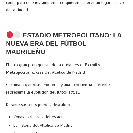
como para quienes simplemente quieren conocer un lugar icónico
de la ciudad.
ESTADIO METROPOLITANO: LA
NUEVA ERA DEL FÚTBOL
MADRILEÑO
El otro gran protagonista de la ciudad es el
Estadio
Metropolitano
, casa del Atlético de Madrid.
Con una arquitectura moderna y una experiencia diferente,
representa la evolución del fútbol actual.
Durante sus tours puedes descubrir:
Zonas exclusivas del estadio
La historia del Atlético de Madrid