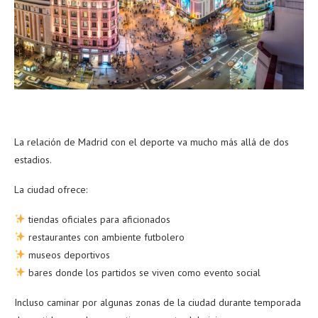
La relación de Madrid con el deporte va mucho más allá de dos
estadios.
La ciudad ofrece:
tiendas oficiales para aficionados
restaurantes con ambiente futbolero
museos deportivos
bares donde los partidos se viven como evento social
Incluso caminar por algunas zonas de la ciudad durante temporada