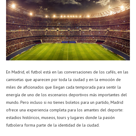
En Madrid, el futbol está en las conversaciones de los cafés, en las
camisetas que aparecen por toda la ciudad y en la emoción de
miles de aficionados que llegan cada temporada para sentir la
energía de uno de los escenarios deportivos más importantes del
mundo.
Pero incluso si no tienes boletos para un partido, Madrid
ofrece una experiencia completa para los amantes del deporte:
estadios históricos, museos, tours y lugares donde la pasión
futbolera forma parte de la identidad de la ciudad.