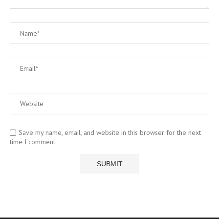
Save my name, email, and website in this browser for the next
time I comment.