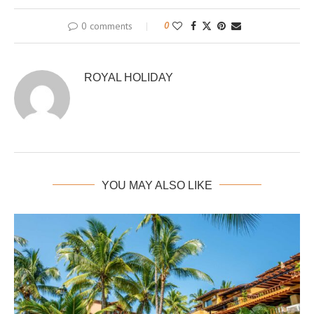
0 comments
0
ROYAL HOLIDAY
YOU MAY ALSO LIKE