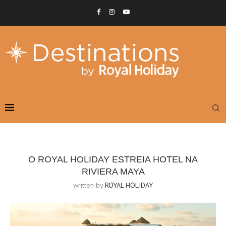
O ROYAL HOLIDAY ESTREIA HOTEL NA
RIVIERA MAYA
written by
ROYAL HOLIDAY