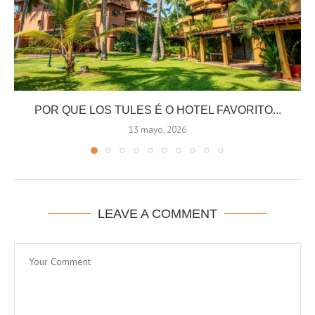
POR QUE LOS TULES É O HOTEL FAVORITO...
13 mayo, 2026
LEAVE A COMMENT