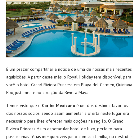
É um prazer compartilhar a notícia de uma de nossas mais recentes
aquisições. A partir deste mês, o Royal Holiday tem disponível para
você o hotel
Grand Riviera Princess
em Playa del Carmen, Quintana
Roo, justamente no coração da Riviera Maya.
Temos visto que o
Caribe Mexicano
é um dos destinos favoritos
dos nossos sócios, sendo assim aumentar a oferta neste lugar era
necessário para lhes oferecer mais opções na região. O Grand
Riviera Princess é um espetacular hotel de luxo, perfeito para
passar umas férias inesquecíveis junto com sua família, ou desfrutar