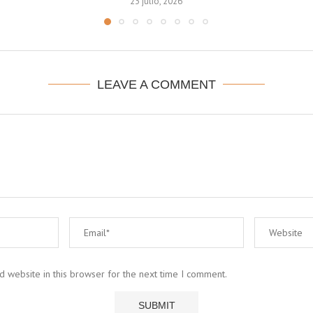
23 julio, 2026
LEAVE A COMMENT
 website in this browser for the next time I comment.