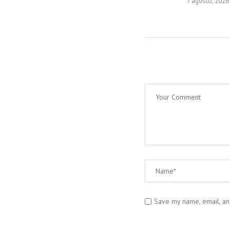
7 agosto, 2026
Save my name, email, and