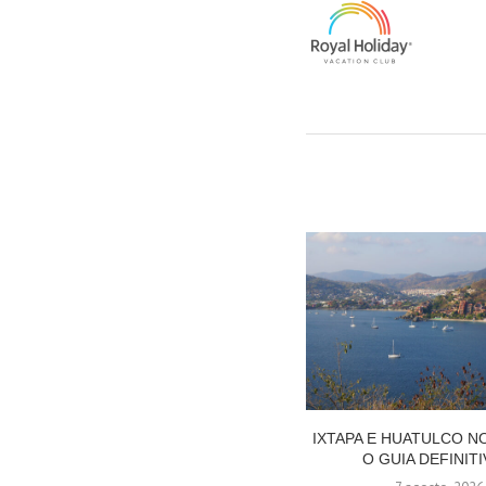
IXTAPA E HUATULCO N
O GUIA DEFINITI