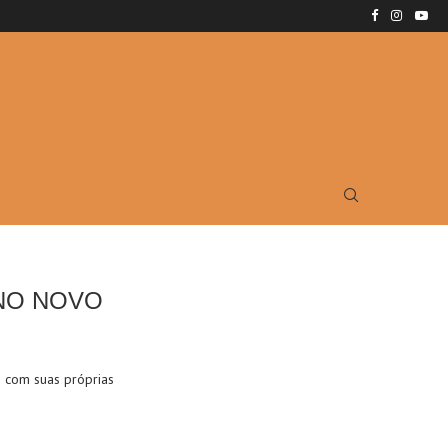
NO NOVO
 com suas próprias