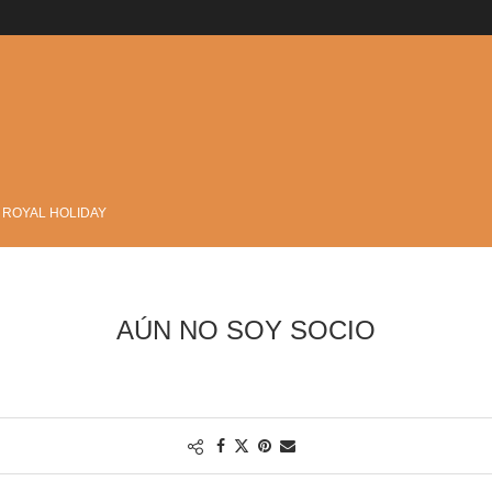
?
 ROYAL HOLIDAY
AÚN NO SOY SOCIO