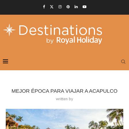
MEJOR ÉPOCA PARA VIAJAR A ACAPULCO
written by