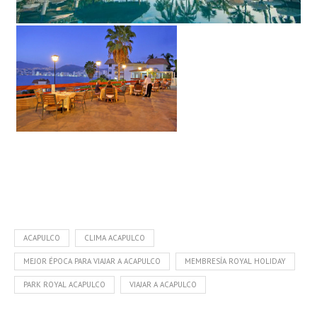
ACAPULCO
CLIMA ACAPULCO
MEJOR ÉPOCA PARA VIAJAR A ACAPULCO
MEMBRESÍA ROYAL HOLIDAY
PARK ROYAL ACAPULCO
VIAJAR A ACAPULCO