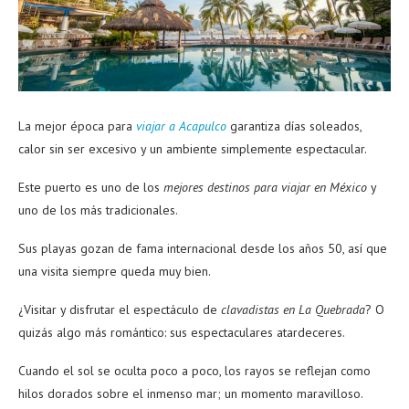
La mejor época para
viajar a Acapulco
garantiza días soleados,
calor sin ser excesivo y un ambiente simplemente espectacular.
Este puerto es uno de los
mejores destinos para viajar en México
y
uno de los más tradicionales.
Sus playas gozan de fama internacional desde los años 50, así que
una visita siempre queda muy bien.
¿Visitar y disfrutar el espectáculo de
clavadistas en La Quebrada
? O
quizás algo más romántico: sus espectaculares atardeceres.
Cuando el sol se oculta poco a poco, los rayos se reflejan como
hilos dorados sobre el inmenso mar; un momento maravilloso.