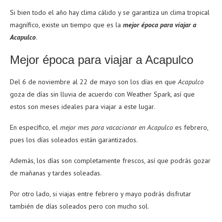
Si bien todo el año hay clima cálido y se garantiza un clima tropical
magnífico, existe un tiempo que es la
mejor época para viajar a
Acapulco
.
Mejor época para viajar a Acapulco
Del 6 de noviembre al 22 de mayo son los días en que
Acapulco
goza de días sin lluvia de acuerdo con Weather Spark, así que
estos son meses ideales para viajar a este lugar.
En específico, el
mejor mes para vacacionar en Acapulco
es febrero,
pues los días soleados están garantizados.
Además, los días son completamente frescos, así que podrás gozar
de mañanas y tardes soleadas.
Por otro lado, si viajas entre febrero y mayo podrás disfrutar
también de días soleados pero con mucho sol.