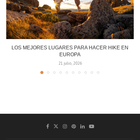
LOS MEJORES LUGARES PARA HACER HIKE EN
EUROPA
21 julio, 2026