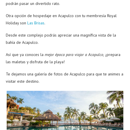
podrán pasar un divertido rato.
Otra opción de hospedaje en Acapulco con tu membresía Royal
Holiday son
Las Brisas
.
Desde este complejo podrás apreciar una magnífica vista de la
bahía de Acapulco.
Así que ya conoces la
mejor época para viajar a Acapulco,
¡prepara
las maletas y disfruta de la playa!
Te dejamos una galería de fotos de Acapulco para que te animes a
visitar este destino.