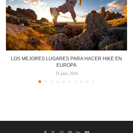
LOS MEJORES LUGARES PARA HACER HIKE EN
EUROPA
21 julio, 2026