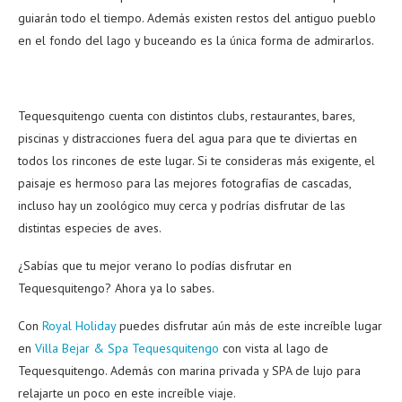
guiarán todo el tiempo. Además existen restos del antiguo pueblo
en el fondo del lago y buceando es la única forma de admirarlos.
Tequesquitengo cuenta con distintos clubs, restaurantes, bares,
piscinas y distracciones fuera del agua para que te diviertas en
todos los rincones de este lugar. Si te consideras más exigente, el
paisaje es hermoso para las mejores fotografías de cascadas,
incluso hay un zoológico muy cerca y podrías disfrutar de las
distintas especies de aves.
¿Sabías que tu mejor verano lo podías disfrutar en
Tequesquitengo? Ahora ya lo sabes.
Con
Royal Holiday
puedes disfrutar aún más de este increíble lugar
en
Villa Bejar & Spa Tequesquitengo
con vista al lago de
Tequesquitengo. Además con marina privada y SPA de lujo para
relajarte un poco en este increíble viaje.