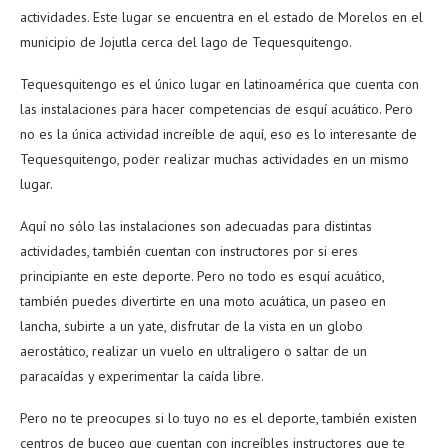
actividades. Este lugar se encuentra en el estado de Morelos en el
municipio de Jojutla cerca del lago de Tequesquitengo.
Tequesquitengo es el único lugar en latinoamérica que cuenta con
las instalaciones para hacer competencias de esquí acuático. Pero
no es la única actividad increíble de aquí, eso es lo interesante de
Tequesquitengo, poder realizar muchas actividades en un mismo
lugar.
Aquí no sólo las instalaciones son adecuadas para distintas
actividades, también cuentan con instructores por si eres
principiante en este deporte. Pero no todo es esquí acuático,
también puedes divertirte en una moto acuática, un paseo en
lancha, subirte a un yate, disfrutar de la vista en un globo
aerostático, realizar un vuelo en ultraligero o saltar de un
paracaídas y experimentar la caída libre.
Pero no te preocupes si lo tuyo no es el deporte, también existen
centros de buceo que cuentan con increíbles instructores que te