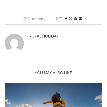
0 comments
0
ROYAL HOLIDAY
YOU MAY ALSO LIKE