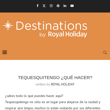
TEQUESQUITENGO ¿QUÉ HACER?
written by
ROYAL HOLIDAY
¿sabes todo lo que puedes hacer aquí?
Tequesquitengo no sólo es un lugar para alejarse de la ciudad y
respirar aire limpio, muchos lo están visitando por sus diferentes